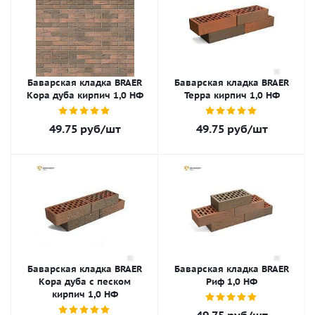
Баварская кладка BRAER
Баварская кладка BRAER
Кора дуба кирпич 1,0 НФ
Терра кирпич 1,0 НФ
49.75
руб
/шт
49.75
руб
/шт
Баварская кладка BRAER
Баварская кладка BRAER
Кора дуба с песком
Риф 1,0 НФ
кирпич 1,0 НФ