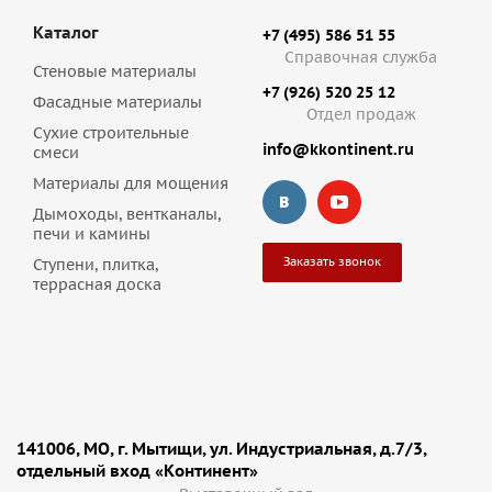
Каталог
+7 (495) 586 51 55
Справочная служба
Стеновые материалы
+7 (926) 520 25 12
Фасадные материалы
Отдел продаж
Сухие строительные
info@kkontinent.ru
смеси
Материалы для мощения
Дымоходы, вентканалы,
печи и камины
Заказать звонок
Ступени, плитка,
террасная доска
141006, МО, г. Мытищи, ул. Индустриальная, д.7/3,
отдельный вход «Континент»