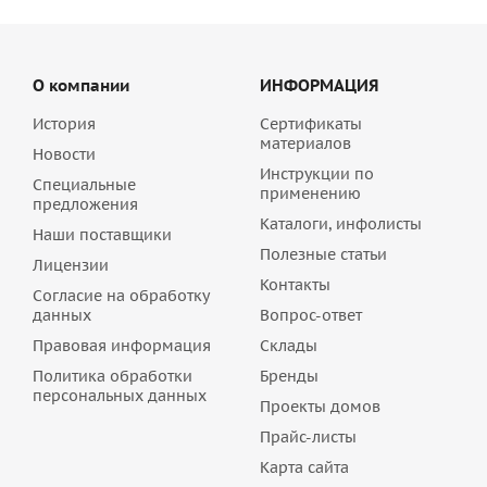
О компании
ИНФОРМАЦИЯ
История
Сертификаты
материалов
Новости
Инструкции по
Специальные
применению
предложения
Каталоги, инфолисты
Наши поставщики
Полезные статьи
Лицензии
Контакты
Согласие на обработку
данных
Вопрос-ответ
Правовая информация
Склады
Политика обработки
Бренды
персональных данных
Проекты домов
Прайс-листы
Карта сайта