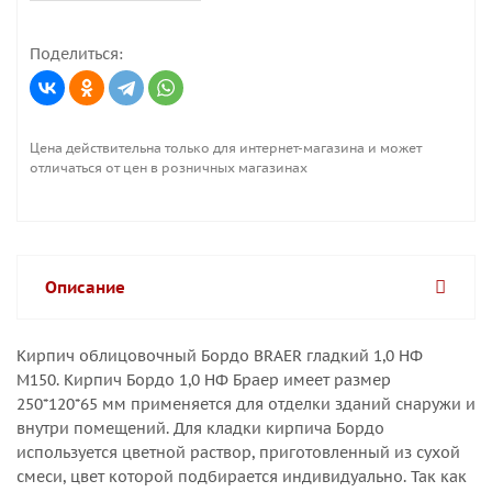
Поделиться:
Цена действительна только для интернет-магазина и может
отличаться от цен в розничных магазинах
Описание
Кирпич облицовочный Бордо BRAER гладкий 1,0 НФ
М150. Кирпич Бордо 1,0 НФ Браер имеет размер
250*120*65 мм применяется для отделки зданий снаружи и
внутри помещений. Для кладки кирпича Бордо
используется цветной раствор, приготовленный из сухой
смеси, цвет которой подбирается индивидуально. Так как