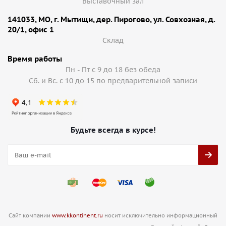
Выставочный зал
141033, МО, г. Мытищи, дер. Пирогово, ул. Совхозная, д.
20/1, офис 1
Cклад
Время работы
Пн - Пт с 9 до 18 без обеда
Сб. и Вс. с 10 до 15 по предварительной записи
Будьте всегда в курсе!
Сайт компании
www.kkontinent.ru
носит исключительно информационный