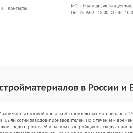
МО, г. Мытищи, ул. Индустриа
ии
Контакты
Пн-Пт: 9:00 - 18:00, Сб-Вс: 10:
стройматериалов в России и 
" занимается оптовой поставкой строительных материалов с 1
 были сотни заводов-производителей. Но с течением времени,
алов среди строителей и частных застройщиков, следуя принц