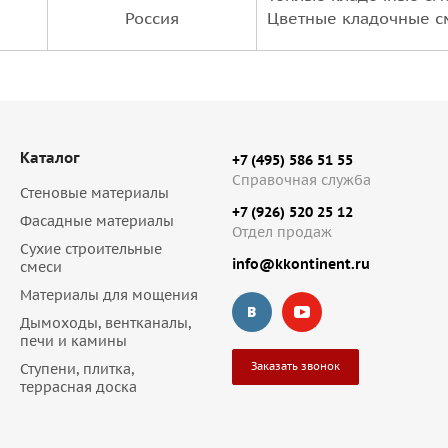
Россия
Цветные кладочные 
Каталог
+7 (495) 586 51 55
Справочная служба
Стеновые материалы
+7 (926) 520 25 12
Фасадные материалы
Отдел продаж
Сухие строительные
info@kkontinent.ru
смеси
Материалы для мощения
Дымоходы, вентканалы,
печи и камины
Заказать звонок
Ступени, плитка,
террасная доска