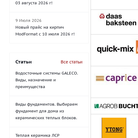
03 августа 2026 г!
9 Июля 2026
Новый прайс на кирпич
ModFormat с 10 июля 2026 г!
Статьи
Все статьи
Водосточные системы GALECO.
Виды, назначение и
преимущества
Виды фундаментов. Выбираем
фундамент для дома из
керамических теплых блоков.
Теплая керамика ЛСР