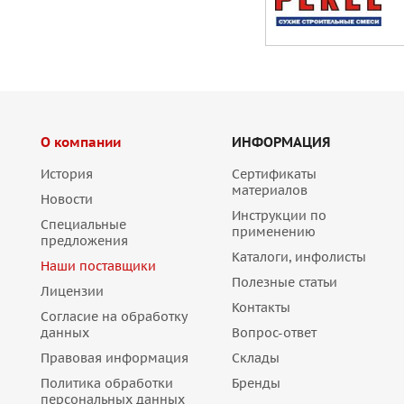
О компании
ИНФОРМАЦИЯ
История
Сертификаты
материалов
Новости
Инструкции по
Специальные
применению
предложения
Каталоги, инфолисты
Наши поставщики
Полезные статьи
Лицензии
Контакты
Согласие на обработку
данных
Вопрос-ответ
Правовая информация
Склады
Политика обработки
Бренды
персональных данных