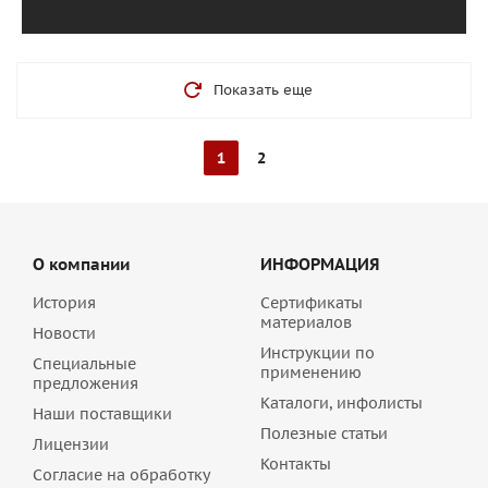
Показать еще
1
2
О компании
ИНФОРМАЦИЯ
История
Сертификаты
материалов
Новости
Инструкции по
Специальные
применению
предложения
Каталоги, инфолисты
Наши поставщики
Полезные статьи
Лицензии
Контакты
Согласие на обработку