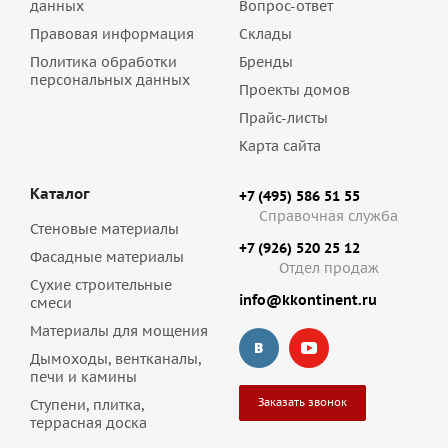
данных
Вопрос-ответ
Правовая информация
Склады
Политика обработки
Бренды
персональных данных
Проекты домов
Прайс-листы
Карта сайта
Каталог
+7 (495) 586 51 55
Справочная служба
Стеновые материалы
+7 (926) 520 25 12
Фасадные материалы
Отдел продаж
Сухие строительные
info@kkontinent.ru
смеси
Материалы для мощения
Дымоходы, вентканалы,
печи и камины
Заказать звонок
Ступени, плитка,
террасная доска