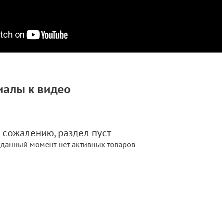
иалы к видео
 сожалению, раздел пуст
 данный момент нет активных товаров