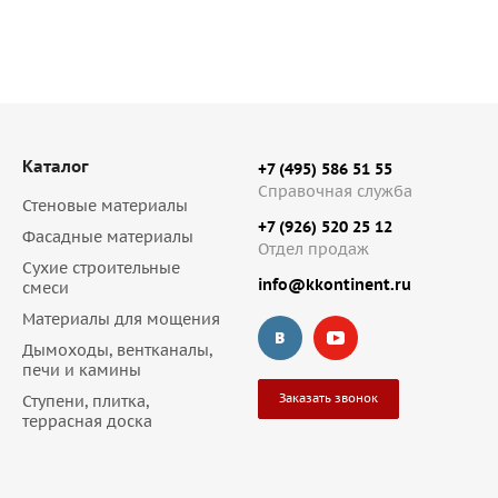
Каталог
+7 (495) 586 51 55
Справочная служба
Стеновые материалы
+7 (926) 520 25 12
Фасадные материалы
Отдел продаж
Сухие строительные
info@kkontinent.ru
смеси
Материалы для мощения
Дымоходы, вентканалы,
печи и камины
Заказать звонок
Ступени, плитка,
террасная доска