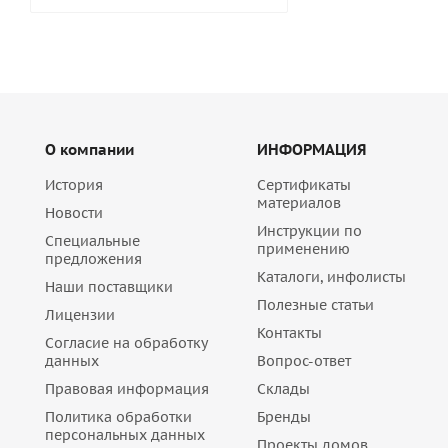
О компании
ИНФОРМАЦИЯ
История
Сертификаты
материалов
Новости
Инструкции по
Специальные
применению
предложения
Каталоги, инфолисты
Наши поставщики
Полезные статьи
Лицензии
Контакты
Согласие на обработку
данных
Вопрос-ответ
Правовая информация
Склады
Политика обработки
Бренды
персональных данных
Проекты домов