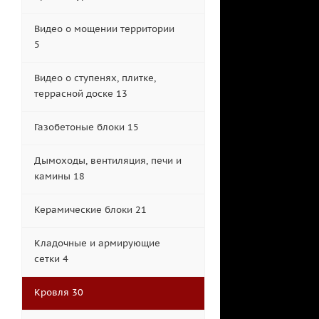
Видео о мощении территории
5
Видео о ступенях, плитке,
террасной доске 13
Газобетоные блоки 15
Дымоходы, вентиляция, печи и
камины 18
Керамические блоки 21
Кладочные и армирующие
сетки 4
Кровля 30