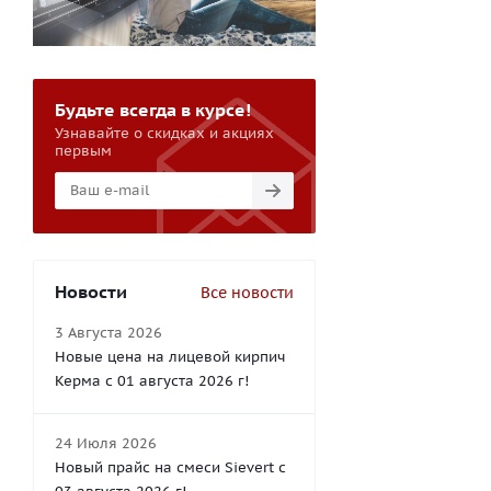
Будьте всегда в курсе!
Узнавайте о скидках и акциях
первым
Новости
Все новости
3 Августа 2026
Новые цена на лицевой кирпич
Керма с 01 августа 2026 г!
24 Июля 2026
Новый прайс на смеси Sievert с