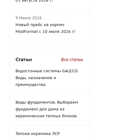
03 августа 2026 г!
9 Июля 2026
Новый прайс на кирпич
ModFormat с 10 июля 2026 г!
Статьи
Все статьи
Водосточные системы GALECO.
Виды, назначение и
преимущества
Виды фундаментов. Выбираем
фундамент для дома из
керамических теплых блоков.
Теплая керамика ЛСР