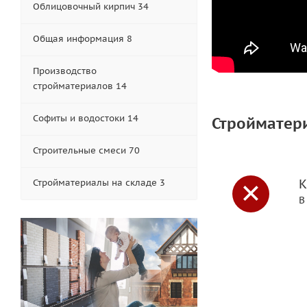
Облицовочный кирпич 34
Общая информация 8
Производство
стройматериалов 14
Софиты и водостоки 14
Стройматер
Строительные смеси 70
К
Стройматериалы на складе 3
В