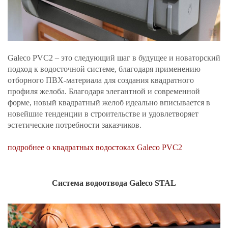
Galeco PVC2 – это следующий шаг в будущее и новаторский
подход к водосточной системе, благодаря применению
отборного ПВХ-материала для создания квадратного
профиля желоба. Благодаря элегантной и современной
форме, новый квадратный желоб идеально вписывается в
новейшие тенденции в строительстве и удовлетворяет
эстетические потребности заказчиков.
подробнее о квадратных водостоках Galeco PVC2
Система водоотвода Galeco STAL