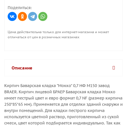
Поделиться:
Цена действительна только для интернет-магазина и может
отличаться от цен в розничных магазинах
Описание
Кирпич Баварская кладка "Мокко" 0,7 НФ М150 завод
BRAER. Кирпич лицевой БРАЕР Баварская кладка Мокко
имеет пестрый цвет и евро формат 0,7 NF (размер кирпича
250*85*65 мм). Применяется для отделки зданий снаружи и
внутри помещений. Для кладки пестрого кирпича
используется цветной раствор, приготовленный из сухой
смеси, цвет которой подбирается индивидуально. Так как