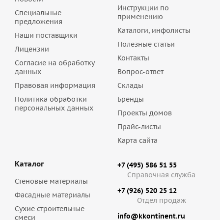
Инструкции по
Специальные
применению
предложения
Каталоги, инфолисты
Наши поставщики
Полезные статьи
Лицензии
Контакты
Согласие на обработку
данных
Вопрос-ответ
Правовая информация
Склады
Политика обработки
Бренды
персональных данных
Проекты домов
Прайс-листы
Карта сайта
Каталог
+7 (495) 586 51 55
Справочная служба
Стеновые материалы
+7 (926) 520 25 12
Фасадные материалы
Отдел продаж
Сухие строительные
info@kkontinent.ru
смеси