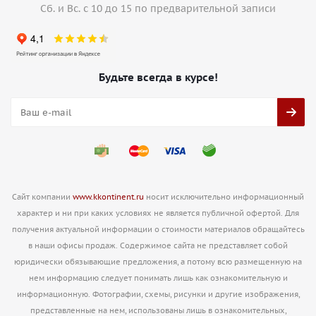
Сб. и Вс. с 10 до 15 по предварительной записи
Будьте всегда в курсе!
Сайт компании
www.kkontinent.ru
носит исключительно информационный
характер и ни при каких условиях не является публичной офертой. Для
получения актуальной информации о стоимости материалов обращайтесь
в наши офисы продаж. Содержимое сайта не представляет собой
юридически обязывающие предложения, а потому всю размещенную на
нем информацию следует понимать лишь как ознакомительную и
информационную. Фотографии, схемы, рисунки и другие изображения,
представленные на нем, использованы лишь в ознакомительных,