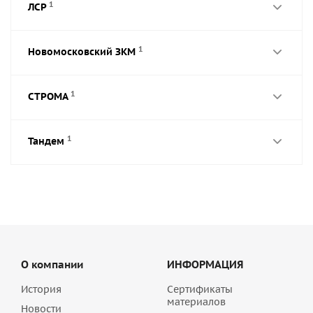
1
ЛСР
1
Новомосковский ЗКМ
1
СТРОМА
1
Тандем
О компании
ИНФОРМАЦИЯ
История
Сертификаты
материалов
Новости