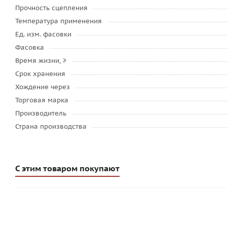
Прочность сцепления
Температура применения
Ед. изм. фасовки
Фасовка
Время жизни, ≥
Срок хранения
Хождение через
Торговая марка
Производитель
Страна производства
С этим товаром покупают