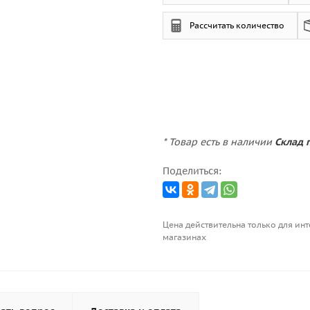
Рассчитать количество
* Товар есть в наличии
Склад 
Поделиться:
Цена действительна только для инт
магазинах