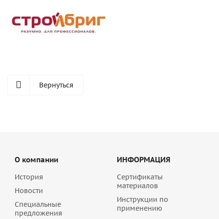
Вернуться
О компании
ИНФОРМАЦИЯ
История
Сертификаты
материалов
Новости
Инструкции по
Специальные
применению
предложения