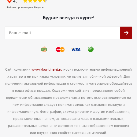
Будьте всегда в курсе!
Сайт компании
www.kkontinent.ru
носит исключительно информационный
характер и ни при каких условиях не является публичной офертой. Для
получения актуальной информации о стоимости материалов обращайтесь
в наши офисы продаж. Содержимое сайта не представляет собой
юридически обязывающие предложения, а потому всю размещенную на
нем информацию следует понимать лишь как ознакомительную и
информационную. Фотографии, схемы, рисунки и другие изображения,
представленные на нем, использованы лишь в ознакомительных,
разьяснительных целях и не являются точным отображением внешних
или внутренних свойств настоящих изделий.