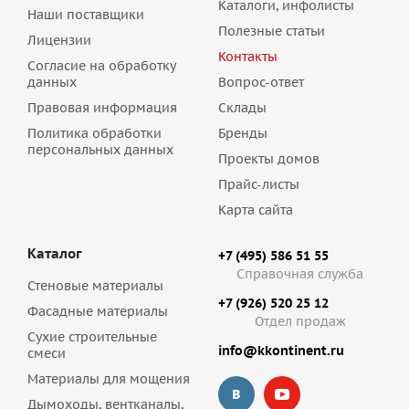
Каталоги, инфолисты
Наши поставщики
Полезные статьи
Лицензии
Контакты
Согласие на обработку
данных
Вопрос-ответ
Правовая информация
Склады
Политика обработки
Бренды
персональных данных
Проекты домов
Прайс-листы
Карта сайта
Каталог
+7 (495) 586 51 55
Справочная служба
Стеновые материалы
+7 (926) 520 25 12
Фасадные материалы
Отдел продаж
Сухие строительные
info@kkontinent.ru
смеси
Материалы для мощения
Дымоходы, вентканалы,