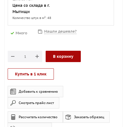
Цена со склада в г.
Мытищи
2
Количество штук в м
: 48
Нашли дешевле?
Много
В корзину
Купить в 1 клик
Добавить к сравнению
Смотреть прайс-лист
Рассчитать количество
Заказать образец