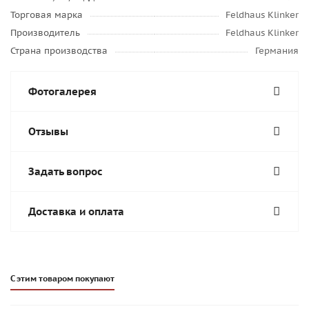
Торговая марка
Feldhaus Klinker
Производитель
Feldhaus Klinker
Страна производства
Германия
Фотогалерея
Отзывы
Задать вопрос
Доставка и оплата
С этим товаром покупают