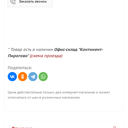
Заказать звонок
* Товар есть в наличии
Офис-склад "Континент-
Пирогово"
(схема проезда)
Поделиться:
Цена действительна только для интернет-магазина и может
отличаться от цен в розничных магазинах