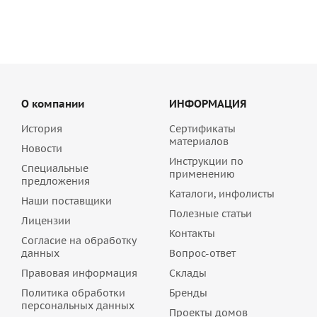
О компании
ИНФОРМАЦИЯ
История
Сертификаты
материалов
Новости
Инструкции по
Специальные
применению
предложения
Каталоги, инфолисты
Наши поставщики
Полезные статьи
Лицензии
Контакты
Согласие на обработку
данных
Вопрос-ответ
Правовая информация
Склады
Политика обработки
Бренды
персональных данных
Проекты домов