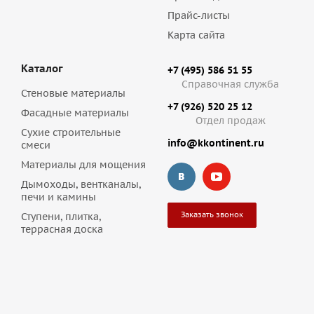
Прайс-листы
Карта сайта
Каталог
+7 (495) 586 51 55
Справочная служба
Стеновые материалы
+7 (926) 520 25 12
Фасадные материалы
Отдел продаж
Сухие строительные
info@kkontinent.ru
смеси
Материалы для мощения
Дымоходы, вентканалы,
печи и камины
Заказать звонок
Ступени, плитка,
террасная доска