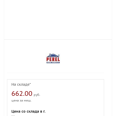
На складе*
662.00
руб.
цена за меш.
Цена со склада в г.