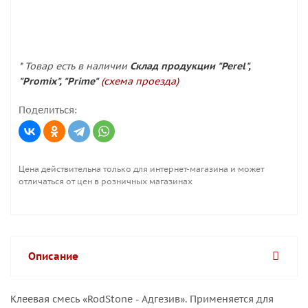
* Товар есть в наличии
Склад продукции "Perel",
"Promix", "Prime"
(схема проезда)
Поделиться:
Цена действительна только для интернет-магазина и может
отличаться от цен в розничных магазинах
Описание
Клеевая смесь «RodStone - Адгезив». Применяется для