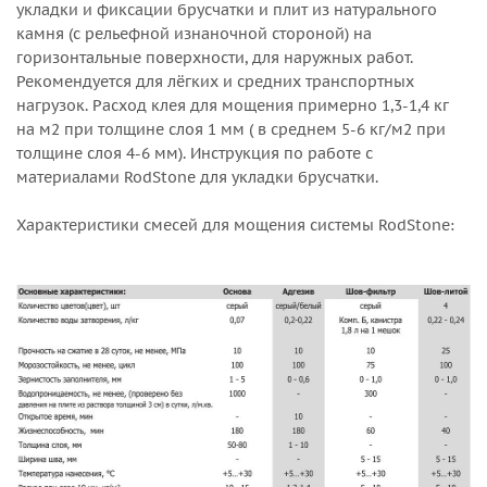
укладки и фиксации брусчатки и плит из натурального
камня (с рельефной изнаночной стороной) на
горизонтальные поверхности, для наружных работ.
Рекомендуется для лёгких и средних транспортных
нагрузок. Расход клея для мощения примерно 1,3-1,4 кг
на м2 при толщине слоя 1 мм ( в среднем 5-6 кг/м2 при
толщине слоя 4-6 мм). Инструкция по работе с
материалами RodStone для укладки брусчатки.
Характеристики смесей для мощения системы RodStone: