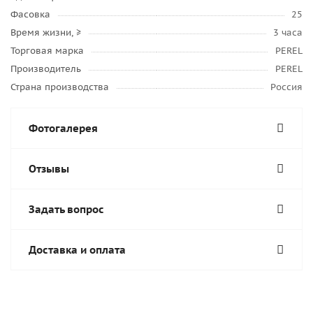
Фасовка
25
Время жизни, ≥
3 часа
Торговая марка
PEREL
Производитель
PEREL
Страна производства
Россия
Фотогалерея
Отзывы
Задать вопрос
Доставка и оплата