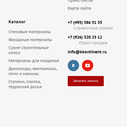
Прайс-листы
Карта сайта
Каталог
+7 (495) 586 51 55
Справочная служба
Стеновые материалы
+7 (926) 520 25 12
Фасадные материалы
Отдел продаж
Сухие строительные
info@kkontinent.ru
смеси
Материалы для мощения
Дымоходы, вентканалы,
печи и камины
Заказать звонок
Ступени, плитка,
террасная доска