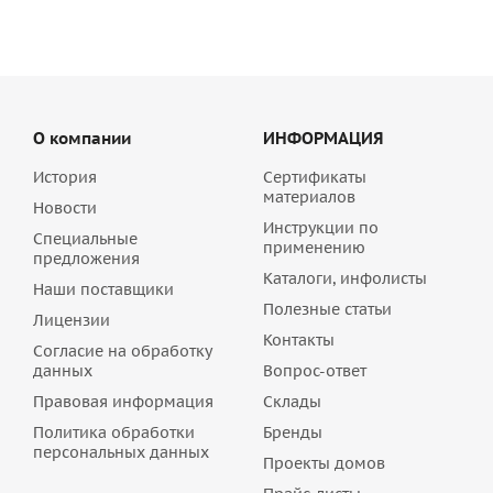
О компании
ИНФОРМАЦИЯ
История
Сертификаты
материалов
Новости
Инструкции по
Специальные
применению
предложения
Каталоги, инфолисты
Наши поставщики
Полезные статьи
Лицензии
Контакты
Согласие на обработку
данных
Вопрос-ответ
Правовая информация
Склады
Политика обработки
Бренды
персональных данных
Проекты домов