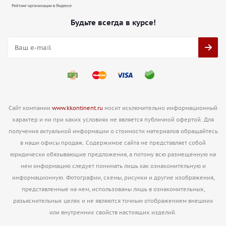
Будьте всегда в курсе!
Сайт компании
www.kkontinent.ru
носит исключительно информационный
характер и ни при каких условиях не является публичной офертой. Для
получения актуальной информации о стоимости материалов обращайтесь
в наши офисы продаж. Содержимое сайта не представляет собой
юридически обязывающие предложения, а потому всю размещенную на
нем информацию следует понимать лишь как ознакомительную и
информационную. Фотографии, схемы, рисунки и другие изображения,
представленные на нем, использованы лишь в ознакомительных,
разьяснительных целях и не являются точным отображением внешних
или внутренних свойств настоящих изделий.