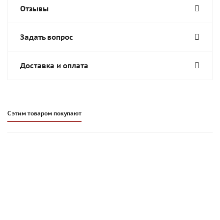
Отзывы
Задать вопрос
Доставка и оплата
С этим товаром покупают