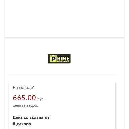
На складе*
665.00
руб.
цена за ведро.
Цена со склада в г.
Щелково