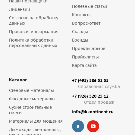
Наши поставщики
Полезные статьи
Лицензии
Контакты
Согласие на обработку
данных
Вопрос-ответ
Правовая информация
Склады
Политика обработки
Бренды
персональных данных
Проекты домов
Прайс-листы
Карта сайта
Каталог
+7 (495) 586 51 55
Справочная служба
Стеновые материалы
+7 (926) 520 25 12
Фасадные материалы
Отдел продаж
Сухие строительные
info@kkontinent.ru
смеси
Материалы для мощения
Дымоходы, вентканалы,