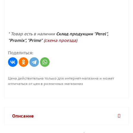
* Товар есть в наличии
Склад продукции "Perel",
"Promix", "Prime"
(схема проезда)
Поделиться:
Цена действительна только для интернет-магазина и может
отличаться от цен в розничных магазинах
Описание