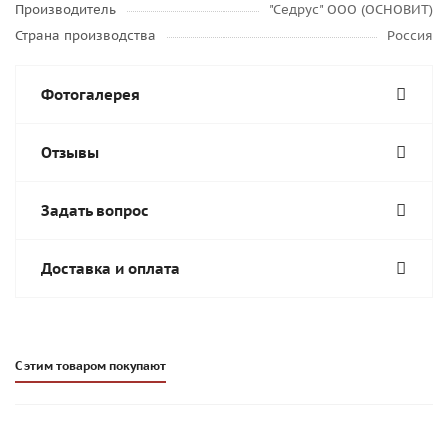
Производитель
"Седрус" ООО (ОСНОВИТ)
Страна производства
Россия
Фотогалерея
Отзывы
Задать вопрос
Доставка и оплата
С этим товаром покупают