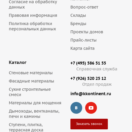
Согласие на обработку
данных
Вопрос-ответ
Правовая информация
Склады
Политика обработки
Бренды
персональных данных
Проекты домов
Прайс-листы
Карта сайта
Каталог
+7 (495) 586 51 55
Справочная служба
Стеновые материалы
+7 (926) 520 25 12
Фасадные материалы
Отдел продаж
Сухие строительные
info@kkontinent.ru
смеси
Материалы для мощения
Дымоходы, вентканалы,
печи и камины
Заказать звонок
Ступени, плитка,
террасная доска