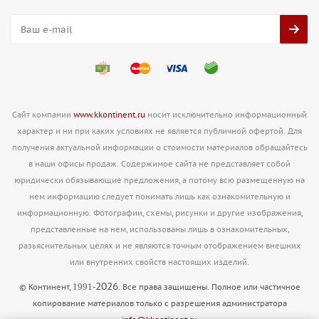
Сайт компании
www.kkontinent.ru
носит исключительно информационный
характер и ни при каких условиях не является публичной офертой. Для
получения актуальной информации о стоимости материалов обращайтесь
в наши офисы продаж. Содержимое сайта не представляет собой
юридически обязывающие предложения, а потому всю размещенную на
нем информацию следует понимать лишь как ознакомительную и
информационную. Фотографии, схемы, рисунки и другие изображения,
представленные на нем, использованы лишь в ознакомительных,
разьяснительных целях и не являются точным отображением внешних
или внутренних свойств настоящих изделий.
2026
1991
© Континент,
-
. Все права защищены. Полное или частичное
копирование материалов только с разрешения администратора