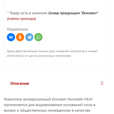
* Товар есть в наличии
Склад продукции "Основит"
(схема проезда)
Поделиться:
Цена действительна только для интернет-магазина и может
отличаться от цен в розничных магазинах
Описание
Ровнитель универсальный Основит Ниплайн FK47
применяется для выравнивания оснований пола в
жилых и общественных помещениях в качестве