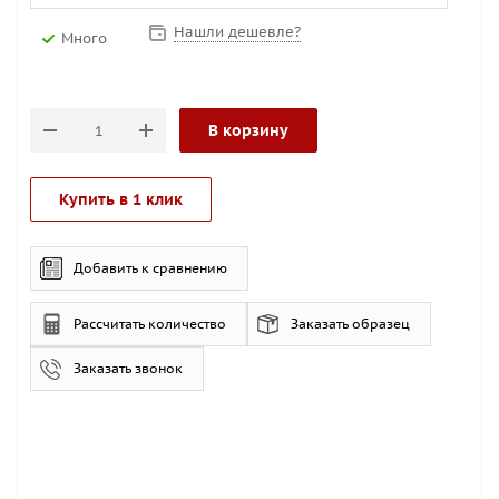
Нашли дешевле?
Много
В корзину
Купить в 1 клик
Добавить к сравнению
Рассчитать количество
Заказать образец
Заказать звонок