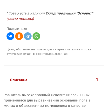
* Товар есть в наличии
Склад продукции "Основит"
(схема проезда)
Поделиться:
Цена действительна только для интернет-магазина и может
отличаться от цен в розничных магазинах
Описание
Ровнитель высокопрочный Основит Ниплайн FC47
применяется для выравнивания оснований пола в
жилых и общественных помещениях в качестве