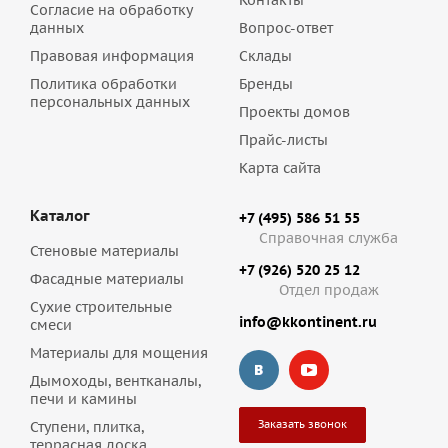
Контакты
Согласие на обработку
данных
Вопрос-ответ
Правовая информация
Склады
Политика обработки
Бренды
персональных данных
Проекты домов
Прайс-листы
Карта сайта
Каталог
+7 (495) 586 51 55
Справочная служба
Стеновые материалы
+7 (926) 520 25 12
Фасадные материалы
Отдел продаж
Сухие строительные
info@kkontinent.ru
смеси
Материалы для мощения
Дымоходы, вентканалы,
печи и камины
Заказать звонок
Ступени, плитка,
террасная доска