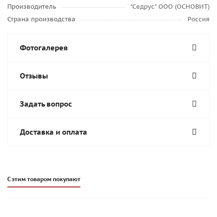
Производитель
"Седрус" ООО (ОСНОВИТ)
Страна производства
Россия
Фотогалерея
Отзывы
Задать вопрос
Доставка и оплата
С этим товаром покупают