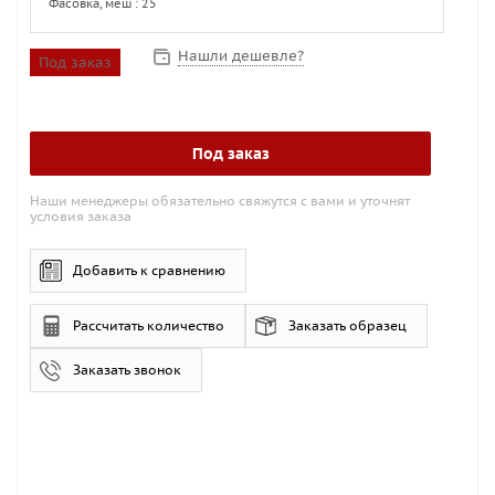
Фасовка, меш : 25
Нашли дешевле?
Под заказ
Под заказ
Наши менеджеры обязательно свяжутся с вами и уточнят
условия заказа
Добавить к сравнению
Рассчитать количество
Заказать образец
Заказать звонок