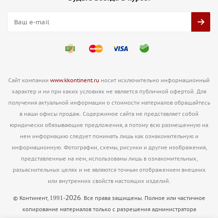
Сайт компании
www.kkontinent.ru
носит исключительно информационный
характер и ни при каких условиях не является публичной офертой. Для
получения актуальной информации о стоимости материалов обращайтесь
в наши офисы продаж. Содержимое сайта не представляет собой
юридически обязывающие предложения, а потому всю размещенную на
нем информацию следует понимать лишь как ознакомительную и
информационную. Фотографии, схемы, рисунки и другие изображения,
представленные на нем, использованы лишь в ознакомительных,
разьяснительных целях и не являются точным отображением внешних
или внутренних свойств настоящих изделий.
2026
1991
© Континент,
-
. Все права защищены. Полное или частичное
копирование материалов только с разрешения администратора