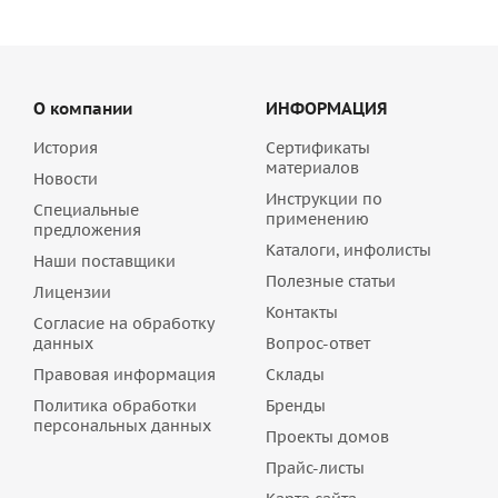
О компании
ИНФОРМАЦИЯ
История
Сертификаты
материалов
Новости
Инструкции по
Специальные
применению
предложения
Каталоги, инфолисты
Наши поставщики
Полезные статьи
Лицензии
Контакты
Согласие на обработку
данных
Вопрос-ответ
Правовая информация
Склады
Политика обработки
Бренды
персональных данных
Проекты домов
Прайс-листы