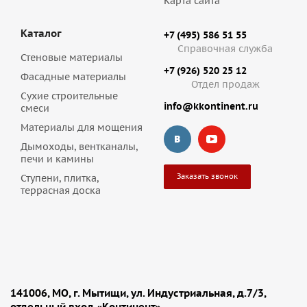
Карта сайта
Каталог
+7 (495) 586 51 55
Справочная служба
Стеновые материалы
+7 (926) 520 25 12
Фасадные материалы
Отдел продаж
Сухие строительные
info@kkontinent.ru
смеси
Материалы для мощения
Дымоходы, вентканалы,
печи и камины
Заказать звонок
Ступени, плитка,
террасная доска
141006, МО, г. Мытищи, ул. Индустриальная, д.7/3,
отдельный вход «Континент»