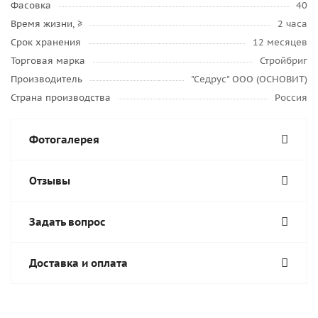
Фасовка
40
Время жизни, ≥
2 часа
Срок хранения
12 месяцев
Торговая марка
Стройбриг
Производитель
"Седрус" ООО (ОСНОВИТ)
Страна производства
Россия
Фотогалерея
Отзывы
Задать вопрос
Доставка и оплата