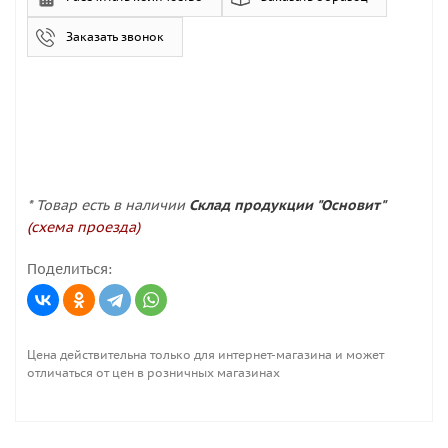
Заказать звонок
* Товар есть в наличии
Склад продукции "Основит"
(схема проезда)
Поделиться:
Цена действительна только для интернет-магазина и может
отличаться от цен в розничных магазинах