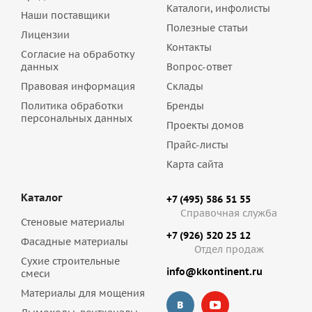
Каталоги, инфолисты
Наши поставщики
Полезные статьи
Лицензии
Контакты
Согласие на обработку
данных
Вопрос-ответ
Правовая информация
Склады
Политика обработки
Бренды
персональных данных
Проекты домов
Прайс-листы
Карта сайта
Каталог
+7 (495) 586 51 55
Справочная служба
Стеновые материалы
+7 (926) 520 25 12
Фасадные материалы
Отдел продаж
Сухие строительные
info@kkontinent.ru
смеси
Материалы для мощения