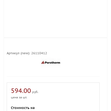
Артикул (new):
26110412
594.00
руб.
цена за шт.
Стоимость на