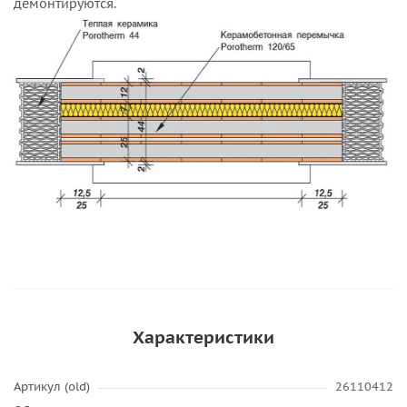
демонтируются.
Характеристики
Артикул (old)
26110412