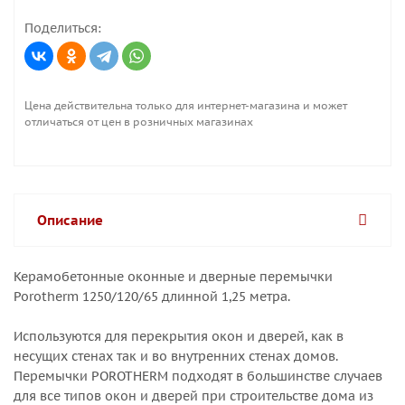
Поделиться:
Цена действительна только для интернет-магазина и может
отличаться от цен в розничных магазинах
Описание
Керамобетонные оконные и дверные перемычки
Porotherm 1250/120/65 длинной 1,25 метра.
Используются для перекрытия окон и дверей, как в
несущих стенах так и во внутренних стенах домов.
Перемычки POROTHERM подходят в большинстве случаев
для все типов окон и дверей при строительстве дома из