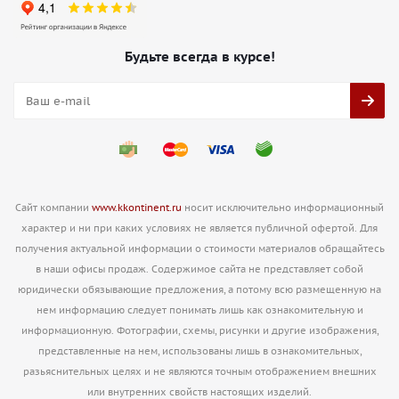
Будьте всегда в курсе!
Сайт компании
www.kkontinent.ru
носит исключительно информационный
характер и ни при каких условиях не является публичной офертой. Для
получения актуальной информации о стоимости материалов обращайтесь
в наши офисы продаж. Содержимое сайта не представляет собой
юридически обязывающие предложения, а потому всю размещенную на
нем информацию следует понимать лишь как ознакомительную и
информационную. Фотографии, схемы, рисунки и другие изображения,
представленные на нем, использованы лишь в ознакомительных,
разьяснительных целях и не являются точным отображением внешних
или внутренних свойств настоящих изделий.