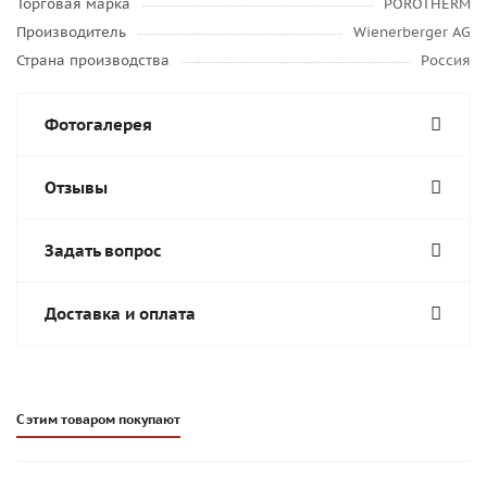
Торговая марка
POROTHERM
Производитель
Wienerberger AG
Страна производства
Россия
Фотогалерея
Отзывы
Задать вопрос
Доставка и оплата
С этим товаром покупают