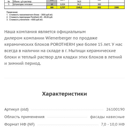
Наша компания является официальным
дилером компании Wienerberger по продаже
керамических блоков POROTHERM уже более 15 лет. У нас
всегда в наличии на складе в г. Мытищи керамические
блоки и теплый раствор для кладки этих блоков в летний
и зимний период.
Характеристики
Артикул (old)
26100190
Область применения
фасады навесные
Формат НФ (NF)
7,0 - 10,0 НФ