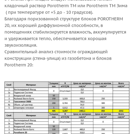
кладочный раствор Porotherm TM или Porotherm TM Зима
( при температуре от +5 до - 10 градусов).
Благодаря поризованной структуре блоков POROTHERM
20, их хорошей диффузионной способности, в
помещениях стабилизируется влажность, аккумулируется
и удерживается тепло, обеспечивается хорошая
звукоизоляция.
Сравнительный анализ стоимости ограждающей
конструкции (стена-улица) из газобетона и блоков
Porotherm 20: