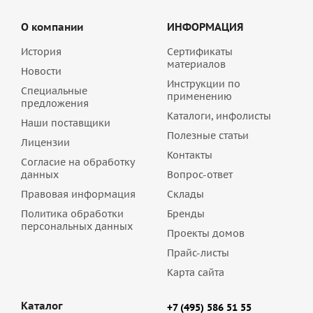
О компании
ИНФОРМАЦИЯ
История
Сертификаты
материалов
Новости
Инструкции по
Специальные
применению
предложения
Каталоги, инфолисты
Наши поставщики
Полезные статьи
Лицензии
Контакты
Согласие на обработку
данных
Вопрос-ответ
Правовая информация
Склады
Политика обработки
Бренды
персональных данных
Проекты домов
Прайс-листы
Карта сайта
Каталог
+7 (495) 586 51 55