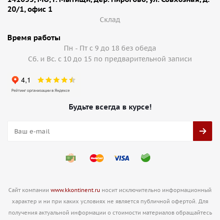
20/1, офис 1
Cклад
Время работы
Пн - Пт с 9 до 18 без обеда
Сб. и Вс. с 10 до 15 по предварительной записи
Будьте всегда в курсе!
Сайт компании
www.kkontinent.ru
носит исключительно информационный
характер и ни при каких условиях не является публичной офертой. Для
получения актуальной информации о стоимости материалов обращайтесь