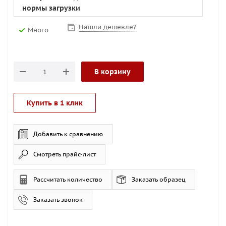
нормы загрузки
Нашли дешевле?
Много
В корзину
Купить в 1 клик
Добавить к сравнению
Смотреть прайс-лист
Рассчитать количество
Заказать образец
Заказать звонок