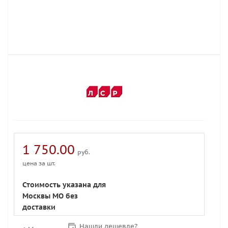
1 750.00
руб.
цена за шт.
Стоимость указана для
Москвы МО без
доставки
Нашли дешевле?