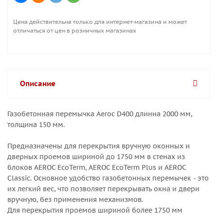
Цена действительна только для интернет-магазина и может
отличаться от цен в розничных магазинах
Описание
Газобетонная перемычка Aeroc D400 длинна 2000 мм,
толщина 150 мм.
Предназначены для перекрытия вручную оконных и
дверных проемов шириной до 1750 мм в стенах из
блоков AEROC EcoTerm, AEROC EcoTerm Plus и AEROC
Classic. Основное удобство газобетонных перемычек - это
их легкий вес, что позволяет перекрывать окна и двери
вручную, без применения механизмов.
Для перекрытия проемов шириной более 1750 мм