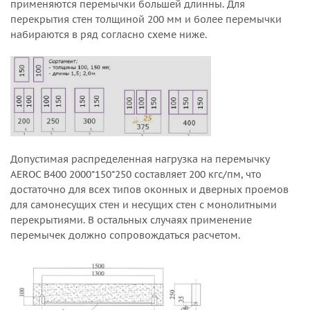
применяются перемычки большей длинны. Для
перекрытия стен толщиной 200 мм и более перемычки
набираются в ряд согласно схеме ниже.
Допустимая распределенная нагрузка на перемычку
AEROC В400 2000*150*250 составляет 200 кгс/пм, что
достаточно для всех типов оконных и дверных проемов
для самонесущих стен и несущих стен с монолитными
перекрытиями. В остальных случаях применение
перемычек должно сопровождаться расчетом.