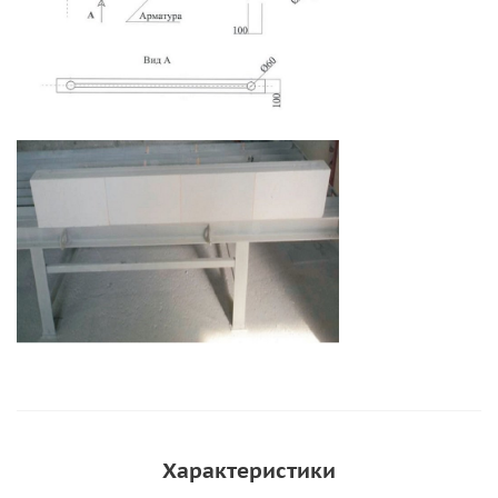
Характеристики