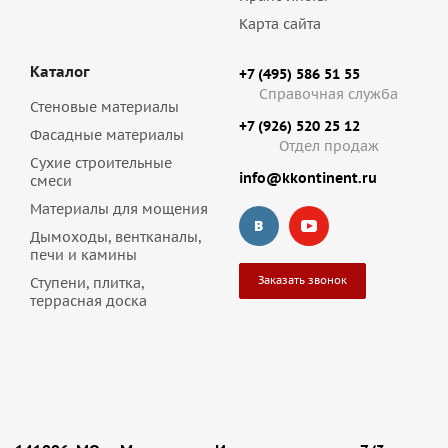
Карта сайта
Каталог
+7 (495) 586 51 55
Справочная служба
Стеновые материалы
+7 (926) 520 25 12
Фасадные материалы
Отдел продаж
Сухие строительные
info@kkontinent.ru
смеси
Материалы для мощения
Дымоходы, вентканалы,
печи и камины
Заказать звонок
Ступени, плитка,
террасная доска