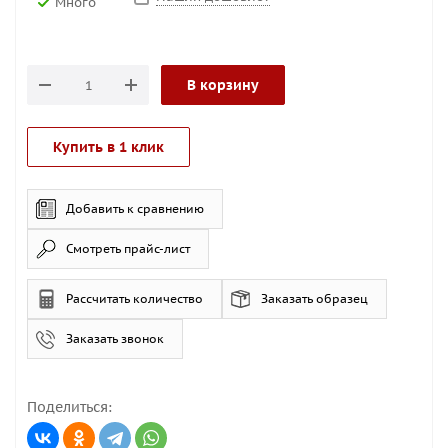
Много
В корзину
Купить в 1 клик
Добавить к сравнению
Смотреть прайс-лист
Рассчитать количество
Заказать образец
Заказать звонок
Поделиться: