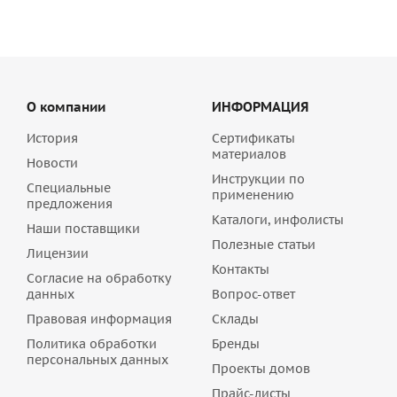
О компании
ИНФОРМАЦИЯ
История
Сертификаты
материалов
Новости
Инструкции по
Специальные
применению
предложения
Каталоги, инфолисты
Наши поставщики
Полезные статьи
Лицензии
Контакты
Согласие на обработку
данных
Вопрос-ответ
Правовая информация
Склады
Политика обработки
Бренды
персональных данных
Проекты домов
Прайс-листы