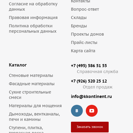
Контакты
Согласие на обработку
данных
Вопрос-ответ
Правовая информация
Склады
Политика обработки
Бренды
персональных данных
Проекты домов
Прайс-листы
Карта сайта
Каталог
+7 (495) 586 51 55
Справочная служба
Стеновые материалы
+7 (926) 520 25 12
Фасадные материалы
Отдел продаж
Сухие строительные
info@kkontinent.ru
смеси
Материалы для мощения
Дымоходы, вентканалы,
печи и камины
Заказать звонок
Ступени, плитка,