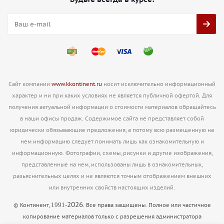
Сайт компании
www.kkontinent.ru
носит исключительно информационный
характер и ни при каких условиях не является публичной офертой. Для
получения актуальной информации о стоимости материалов обращайтесь
в наши офисы продаж. Содержимое сайта не представляет собой
юридически обязывающие предложения, а потому всю размещенную на
нем информацию следует понимать лишь как ознакомительную и
информационную. Фотографии, схемы, рисунки и другие изображения,
представленные на нем, использованы лишь в ознакомительных,
разьяснительных целях и не являются точным отображением внешних
или внутренних свойств настоящих изделий.
2026
1991
© Континент,
-
. Все права защищены. Полное или частичное
копирование материалов только с разрешения администратора