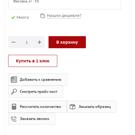
Фасовка, кг : 50
Нашли дешевле?
Много
В корзину
Купить в 1 клик
Добавить к сравнению
Смотреть прайс-лист
Рассчитать количество
Заказать образец
Заказать звонок