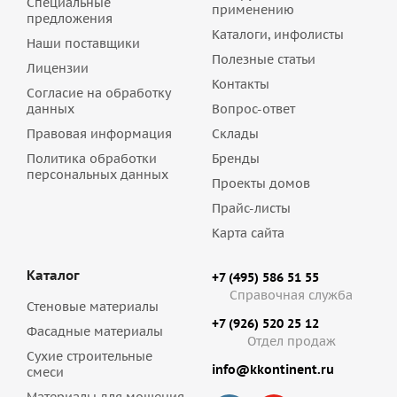
Специальные
применению
предложения
Каталоги, инфолисты
Наши поставщики
Полезные статьи
Лицензии
Контакты
Согласие на обработку
данных
Вопрос-ответ
Правовая информация
Склады
Политика обработки
Бренды
персональных данных
Проекты домов
Прайс-листы
Карта сайта
Каталог
+7 (495) 586 51 55
Справочная служба
Стеновые материалы
+7 (926) 520 25 12
Фасадные материалы
Отдел продаж
Сухие строительные
info@kkontinent.ru
смеси