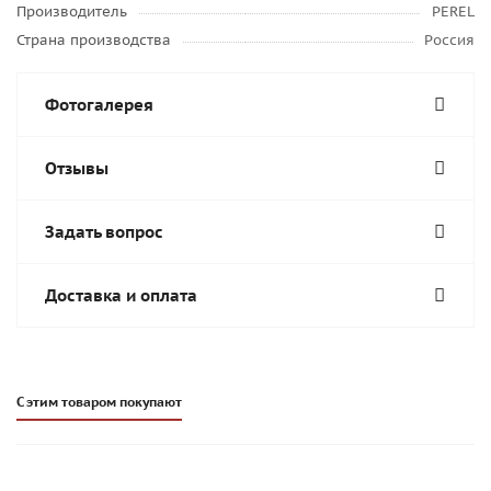
Производитель
PEREL
Страна производства
Россия
Фотогалерея
Отзывы
Задать вопрос
Доставка и оплата
С этим товаром покупают