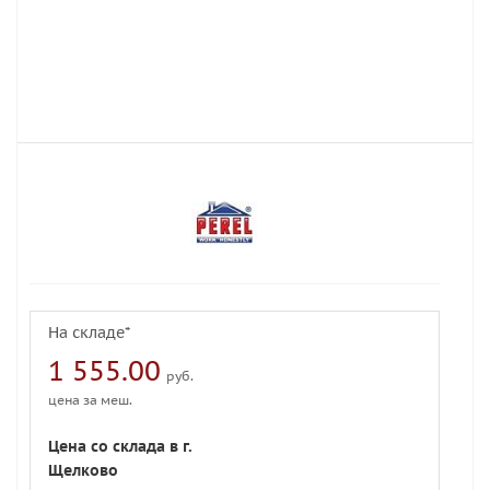
На складе*
1 555.00
руб.
цена за меш.
Цена со склада в г.
Щелково