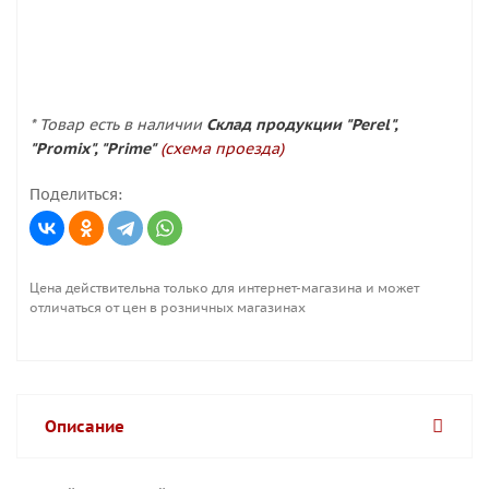
* Товар есть в наличии
Склад продукции "Perel",
"Promix", "Prime"
(схема проезда)
Поделиться:
Цена действительна только для интернет-магазина и может
отличаться от цен в розничных магазинах
Описание