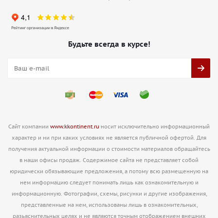
Будьте всегда в курсе!
Сайт компании
www.kkontinent.ru
носит исключительно информационный
характер и ни при каких условиях не является публичной офертой. Для
получения актуальной информации о стоимости материалов обращайтесь
в наши офисы продаж. Содержимое сайта не представляет собой
юридически обязывающие предложения, а потому всю размещенную на
нем информацию следует понимать лишь как ознакомительную и
информационную. Фотографии, схемы, рисунки и другие изображения,
представленные на нем, использованы лишь в ознакомительных,
разьяснительных целях и не являются точным отображением внешних