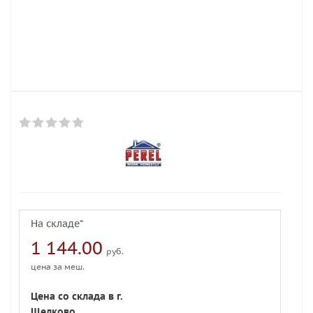
На складе*
1 144.00
руб.
цена за меш.
Цена со склада в г.
Щелково