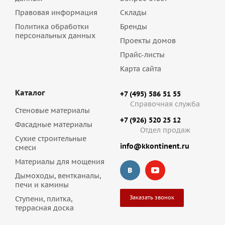
Правовая информация
Склады
Политика обработки
Бренды
персональных данных
Проекты домов
Прайс-листы
Карта сайта
Каталог
+7 (495) 586 51 55
Справочная служба
Стеновые материалы
+7 (926) 520 25 12
Фасадные материалы
Отдел продаж
Сухие строительные
info@kkontinent.ru
смеси
Материалы для мощения
Дымоходы, вентканалы,
печи и камины
Заказать звонок
Ступени, плитка,
террасная доска