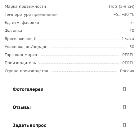
Марка подвижности
Пк 2 (5-6 см)
Температура применения
+5…+30 °C
Ед. изм. фасовки
кг
Фасовка
50
Время жизни, ≥
2 часа
Упаковка, шт/поддон
30
Торговая марка
PEREL
Производитель
PEREL
Страна производства
Россия
Фотогалерея
Отзывы
Задать вопрос