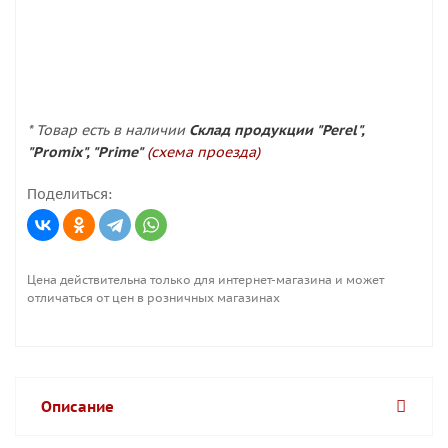
* Товар есть в наличии
Склад продукции "Perel",
"Promix", "Prime"
(схема проезда)
Поделиться:
Цена действительна только для интернет-магазина и может
отличаться от цен в розничных магазинах
Описание