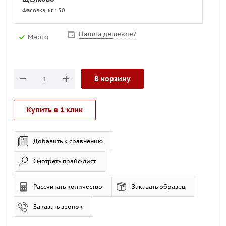
Фасовка, кг : 50
Нашли дешевле?
Много
В корзину
Купить в 1 клик
Добавить к сравнению
Смотреть прайс-лист
Рассчитать количество
Заказать образец
Заказать звонок