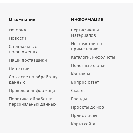
О компании
ИНФОРМАЦИЯ
История
Сертификаты
материалов
Новости
Инструкции по
Специальные
применению
предложения
Каталоги, инфолисты
Наши поставщики
Полезные статьи
Лицензии
Контакты
Согласие на обработку
данных
Вопрос-ответ
Правовая информация
Склады
Политика обработки
Бренды
персональных данных
Проекты домов
Прайс-листы
Карта сайта