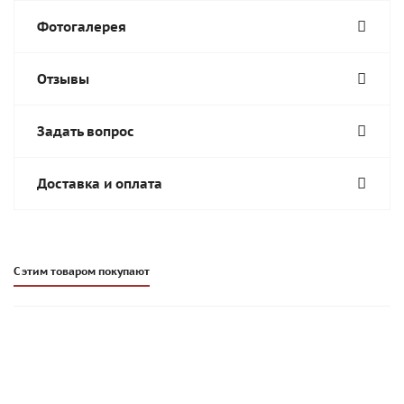
Фотогалерея
Отзывы
Задать вопрос
Доставка и оплата
С этим товаром покупают