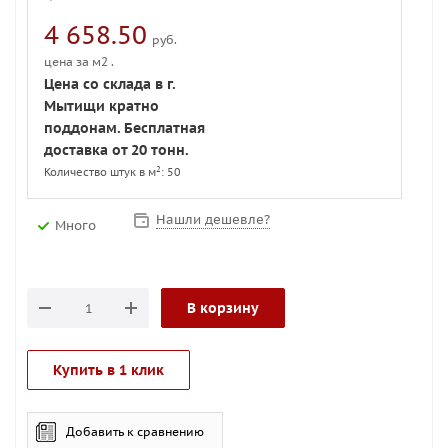
4 658.50
руб.
цена за м2 .
Цена со склада в г.
Мытищи кратно
поддонам. Бесплатная
доставка от 20 тонн.
2
Количество штук в м
: 50
Нашли дешевле?
Много
В корзину
Купить в 1 клик
Добавить к сравнению