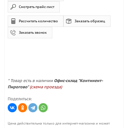
Смотреть прайс-лист
Рассчитать количество
Заказать образец
Заказать звонок
* Товар есть в наличии
Офис-склад "Континент-
Пирогово"
(схема проезда)
Поделиться:
Цена действительна только для интернет-магазина и может