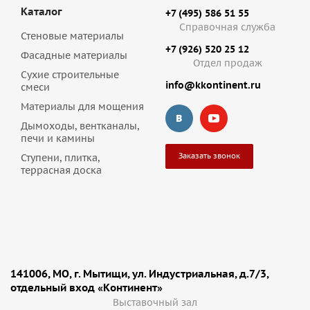
Каталог
+7 (495) 586 51 55
Справочная служба
Стеновые материалы
+7 (926) 520 25 12
Фасадные материалы
Отдел продаж
Сухие строительные
info@kkontinent.ru
смеси
Материалы для мощения
Дымоходы, вентканалы,
печи и камины
Заказать звонок
Ступени, плитка,
террасная доска
141006, МО, г. Мытищи, ул. Индустриальная, д.7/3,
отдельный вход «Континент»
Выставочный зал