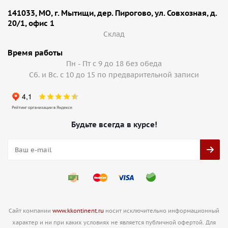
141033, МО, г. Мытищи, дер. Пирогово, ул. Совхозная, д.
20/1, офис 1
Cклад
Время работы
Пн - Пт с 9 до 18 без обеда
Сб. и Вс. с 10 до 15 по предварительной записи
Будьте всегда в курсе!
Сайт компании
www.kkontinent.ru
носит исключительно информационный
характер и ни при каких условиях не является публичной офертой. Для