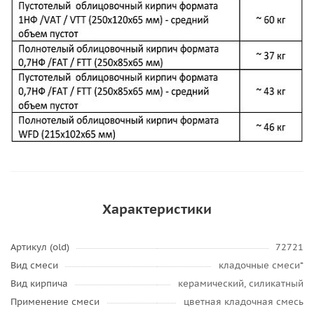
Характеристики
Артикул (old)
72721
Вид смеси
кладочные смеси*
Вид кирпича
керамический, силикатный
Применение смеси
цветная кладочная смесь