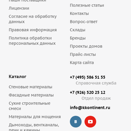
Наши поставщики
Полезные статьи
Лицензии
Контакты
Согласие на обработку
данных
Вопрос-ответ
Правовая информация
Склады
Политика обработки
Бренды
персональных данных
Проекты домов
Прайс-листы
Карта сайта
Каталог
+7 (495) 586 51 55
Справочная служба
Стеновые материалы
+7 (926) 520 25 12
Фасадные материалы
Отдел продаж
Сухие строительные
info@kkontinent.ru
смеси
Материалы для мощения
Дымоходы, вентканалы,
печи и камины