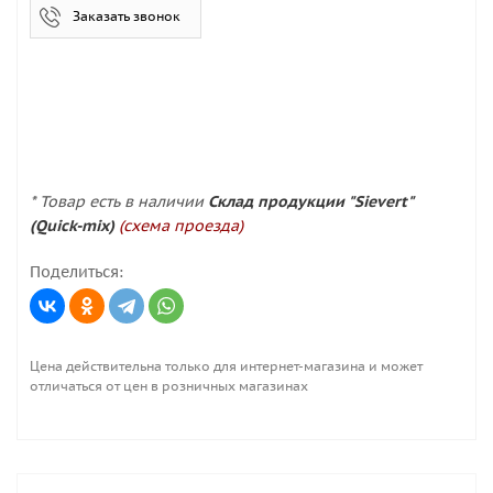
Заказать звонок
* Товар есть в наличии
Склад продукции "Sievert"
(Quick-mix)
(схема проезда)
Поделиться:
Цена действительна только для интернет-магазина и может
отличаться от цен в розничных магазинах