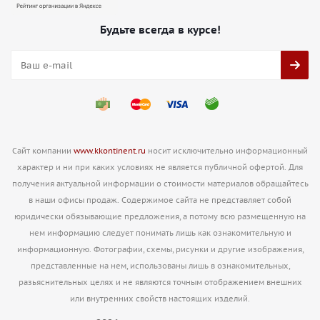
Будьте всегда в курсе!
Сайт компании
www.kkontinent.ru
носит исключительно информационный
характер и ни при каких условиях не является публичной офертой. Для
получения актуальной информации о стоимости материалов обращайтесь
в наши офисы продаж. Содержимое сайта не представляет собой
юридически обязывающие предложения, а потому всю размещенную на
нем информацию следует понимать лишь как ознакомительную и
информационную. Фотографии, схемы, рисунки и другие изображения,
представленные на нем, использованы лишь в ознакомительных,
разьяснительных целях и не являются точным отображением внешних
или внутренних свойств настоящих изделий.