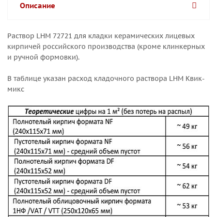
Описание
Раствор LHM 72721 для кладки керамических лицевых
кирпичей российского производства (кроме клинкерных
и ручной формовки).
В таблице указан расход кладочного раствора LHM Квик-
микс