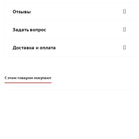
Отзывы
Задать вопрос
Доставка и оплата
С этим товаром покупают