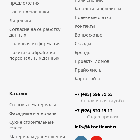
применению
предложения
Каталоги, инфолисты
Наши поставщики
Полезные статьи
Лицензии
Контакты
Согласие на обработку
данных
Вопрос-ответ
Правовая информация
Склады
Политика обработки
Бренды
персональных данных
Проекты домов
Прайс-листы
Карта сайта
Каталог
+7 (495) 586 51 55
Справочная служба
Стеновые материалы
+7 (926) 520 25 12
Фасадные материалы
Отдел продаж
Сухие строительные
info@kkontinent.ru
смеси
Материалы для мощения