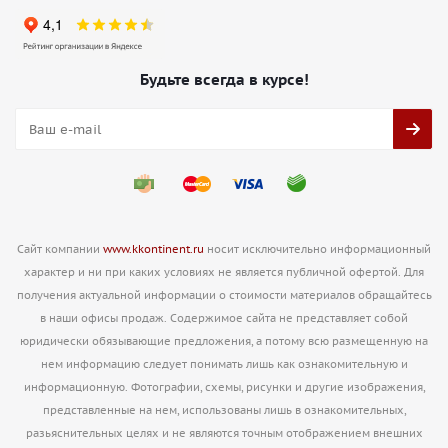
Будьте всегда в курсе!
Сайт компании
www.kkontinent.ru
носит исключительно информационный
характер и ни при каких условиях не является публичной офертой. Для
получения актуальной информации о стоимости материалов обращайтесь
в наши офисы продаж. Содержимое сайта не представляет собой
юридически обязывающие предложения, а потому всю размещенную на
нем информацию следует понимать лишь как ознакомительную и
информационную. Фотографии, схемы, рисунки и другие изображения,
представленные на нем, использованы лишь в ознакомительных,
разьяснительных целях и не являются точным отображением внешних