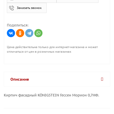
Заказать звонок
Поделиться:
Цена действительна только для интернет-магазина и может
отличаться от цен в розничных магазинах
Описание
Кирпич фасадный KÖNIGSTEIN Гессен Морион 0,7НФ.