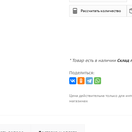
Рассчитать количество
* Товар есть в наличии
Склад 
Поделиться:
Цена действительна только для инт
магазинах