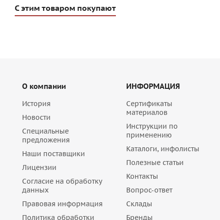
С этим товаром покупают
О компании
ИНФОРМАЦИЯ
История
Сертификаты
материалов
Новости
Инструкции по
Специальные
применению
предложения
Каталоги, инфолисты
Наши поставщики
Полезные статьи
Лицензии
Контакты
Согласие на обработку
данных
Вопрос-ответ
Правовая информация
Склады
Политика обработки
Бренды