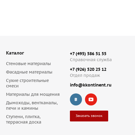
Каталог
+7 (495) 586 51 55
Справочная служба
Стеновые материалы
+7 (926) 520 25 12
Фасадные материалы
Отдел продаж
Сухие строительные
info@kkontinent.ru
смеси
Материалы для мощения
Дымоходы, вентканалы,
печи и камины
Заказать звонок
Ступени, плитка,
террасная доска