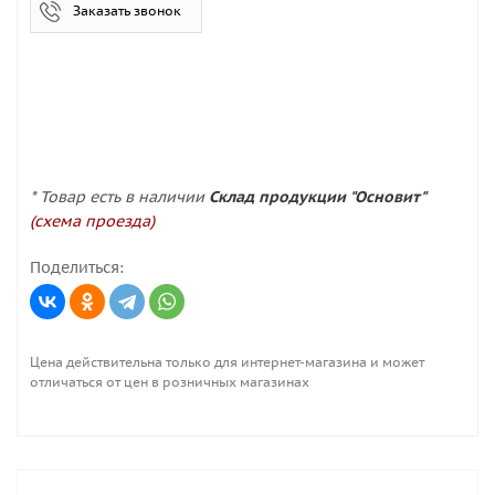
Заказать звонок
* Товар есть в наличии
Склад продукции "Основит"
(схема проезда)
Поделиться:
Цена действительна только для интернет-магазина и может
отличаться от цен в розничных магазинах