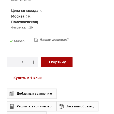
Цена со склада г.
Москва ( м.
Полежаевская)
Фасовка, кг : 20
Нашли дешевле?
Много
В корзину
Купить в 1 клик
Добавить к сравнению
Рассчитать количество
Заказать образец