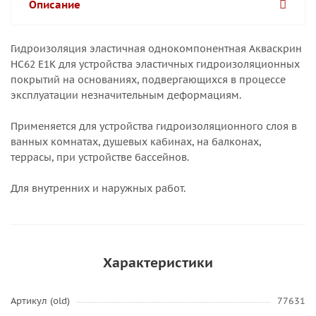
Описание
Гидроизоляция эластичная однокомпонентная Акваскрин
НС62 Е1K для устройства эластичных гидроизоляционных
покрытий на основаниях, подвергающихся в процессе
эксплуатации незначительным деформациям.
Применяется для устройства гидроизоляционного слоя в
ванныx комнатах, душевых кабинах, на балконах,
террасы, при устройстве бассейнов.
Для внутренних и наружных работ.
Характеристики
Артикул (old)
77631