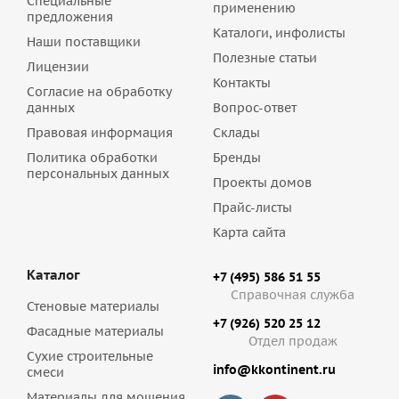
Специальные
применению
предложения
Каталоги, инфолисты
Наши поставщики
Полезные статьи
Лицензии
Контакты
Согласие на обработку
данных
Вопрос-ответ
Правовая информация
Склады
Политика обработки
Бренды
персональных данных
Проекты домов
Прайс-листы
Карта сайта
Каталог
+7 (495) 586 51 55
Справочная служба
Стеновые материалы
+7 (926) 520 25 12
Фасадные материалы
Отдел продаж
Сухие строительные
info@kkontinent.ru
смеси
Материалы для мощения