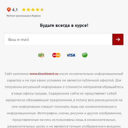
Будьте всегда в курсе!
Сайт компании
www.kkontinent.ru
носит исключительно информационный
характер и ни при каких условиях не является публичной офертой. Для
получения актуальной информации о стоимости материалов обращайтесь
в наши офисы продаж. Содержимое сайта не представляет собой
юридически обязывающие предложения, а потому всю размещенную на
нем информацию следует понимать лишь как ознакомительную и
информационную. Фотографии, схемы, рисунки и другие изображения,
представленные на нем, использованы лишь в ознакомительных,
разьяснительных целях и не являются точным отображением внешних