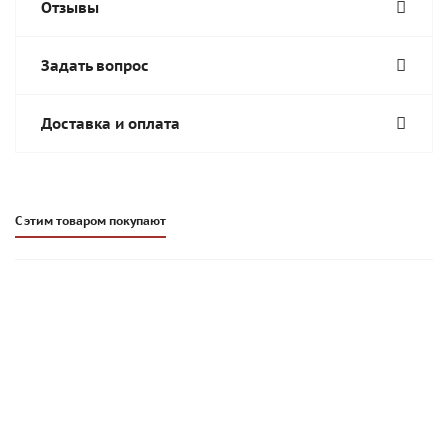
Отзывы
Задать вопрос
Доставка и оплата
С этим товаром покупают