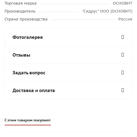
Торговая марка
ОСНОВИТ
Производитель
"Седрус" ООО (ОСНОВИТ)
Страна производства
Россия
Фотогалерея
Отзывы
Задать вопрос
Доставка и оплата
С этим товаром покупают