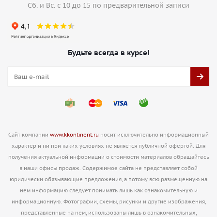
Сб. и Вс. с 10 до 15 по предварительной записи
Будьте всегда в курсе!
Сайт компании
www.kkontinent.ru
носит исключительно информационный
характер и ни при каких условиях не является публичной офертой. Для
получения актуальной информации о стоимости материалов обращайтесь
в наши офисы продаж. Содержимое сайта не представляет собой
юридически обязывающие предложения, а потому всю размещенную на
нем информацию следует понимать лишь как ознакомительную и
информационную. Фотографии, схемы, рисунки и другие изображения,
представленные на нем, использованы лишь в ознакомительных,