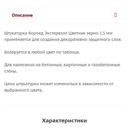
Описание
Штукатурка Короед Экстервэлл Цветная зерно 1,5 мм
применяется для создания декоративно-защитного слоя.
Колеруется в любой цвет по таблице.
Для нанесения на бетонные, кирпичные и газобетонные
стены.
Цена штукатурки может измениться в зависимости от
выбранного цвета.
Характеристики