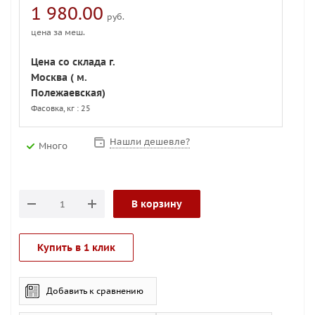
1 980.00
руб.
цена за меш.
Цена со склада г.
Москва ( м.
Полежаевская)
Фасовка, кг : 25
Нашли дешевле?
Много
В корзину
Купить в 1 клик
Добавить к сравнению