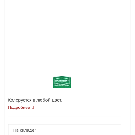
Колеруется в любой цвет.
Подробнее
На складе*