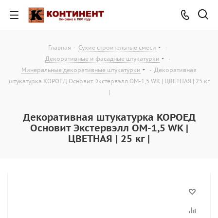
Главная
-
Сухие строительные смеси
-
Декоративные и фасадные штукатурки
-
Минеральные декоративные штукатурки
-
Декоративная
штукатурка КОРОЕД Основит Экстервэлл OM-1,5 WK | ЦВЕТНАЯ | 25 кг
|
Декоративная штукатурка КОРОЕД
Основит Экстервэлл OM-1,5 WK |
ЦВЕТНАЯ | 25 кг |