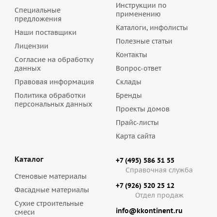
Инструкции по
Специальные
применению
предложения
Каталоги, инфолисты
Наши поставщики
Полезные статьи
Лицензии
Контакты
Согласие на обработку
данных
Вопрос-ответ
Правовая информация
Склады
Политика обработки
Бренды
персональных данных
Проекты домов
Прайс-листы
Карта сайта
Каталог
+7 (495) 586 51 55
Справочная служба
Стеновые материалы
+7 (926) 520 25 12
Фасадные материалы
Отдел продаж
Сухие строительные
info@kkontinent.ru
смеси