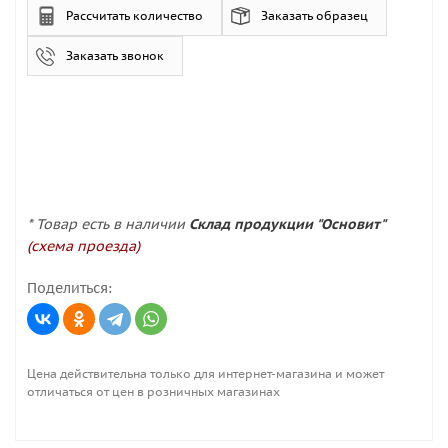
Рассчитать количество
Заказать образец
Заказать звонок
* Товар есть в наличии
Склад продукции "Основит"
(схема проезда)
Поделиться:
Цена действительна только для интернет-магазина и может
отличаться от цен в розничных магазинах