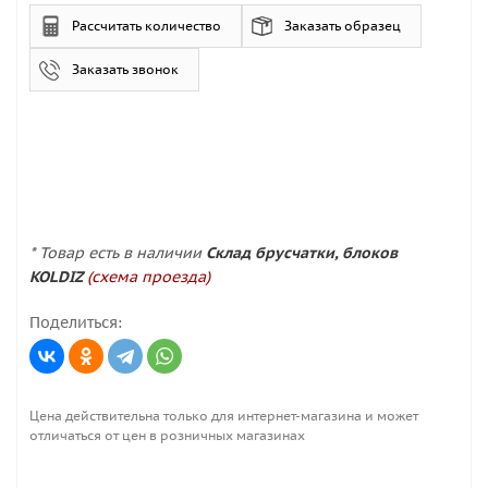
Рассчитать количество
Заказать образец
Заказать звонок
* Товар есть в наличии
Склад брусчатки, блоков
KOLDIZ
(схема проезда)
Поделиться:
Цена действительна только для интернет-магазина и может
отличаться от цен в розничных магазинах