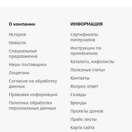
О компании
ИНФОРМАЦИЯ
История
Сертификаты
материалов
Новости
Инструкции по
Специальные
применению
предложения
Каталоги, инфолисты
Наши поставщики
Полезные статьи
Лицензии
Контакты
Согласие на обработку
данных
Вопрос-ответ
Правовая информация
Склады
Политика обработки
Бренды
персональных данных
Проекты домов
Прайс-листы
Карта сайта