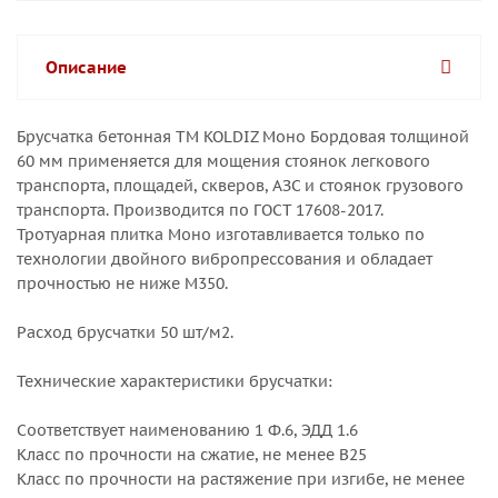
Описание
Брусчатка бетонная ТМ KOLDIZ Моно Бордовая толщиной
60 мм применяется для мощения стоянок легкового
транспорта, площадей, скверов, АЗС и стоянок грузового
транспорта. Производится по ГОСТ 17608-2017.
Тротуарная плитка Моно изготавливается только по
технологии двойного вибропрессования и обладает
прочностью не ниже М350.
Расход брусчатки 50 шт/м2.
Технические характеристики брусчатки:
Соответствует наименованию 1 Ф.6, ЭДД 1.6
Класс по прочности на сжатие, не менее B25
Класс по прочности на растяжение при изгибе, не менее