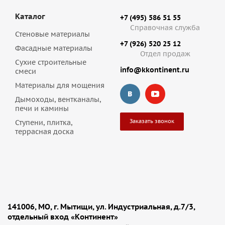
Каталог
+7 (495) 586 51 55
Справочная служба
Стеновые материалы
+7 (926) 520 25 12
Фасадные материалы
Отдел продаж
Сухие строительные
info@kkontinent.ru
смеси
Материалы для мощения
Дымоходы, вентканалы,
печи и камины
Заказать звонок
Ступени, плитка,
террасная доска
141006, МО, г. Мытищи, ул. Индустриальная, д.7/3,
отдельный вход «Континент»