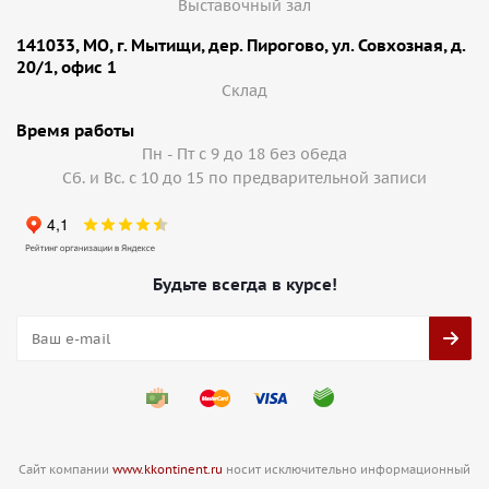
Выставочный зал
141033, МО, г. Мытищи, дер. Пирогово, ул. Совхозная, д.
20/1, офис 1
Cклад
Время работы
Пн - Пт с 9 до 18 без обеда
Сб. и Вс. с 10 до 15 по предварительной записи
Будьте всегда в курсе!
Сайт компании
www.kkontinent.ru
носит исключительно информационный