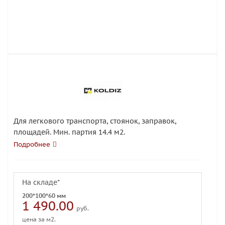
Для легкового транспорта, стоянок, заправок,
площадей. Мин. партия 14.4 м2.
Подробнее
На складе*
200*100*60 мм
1 490.00
руб.
цена за м2.