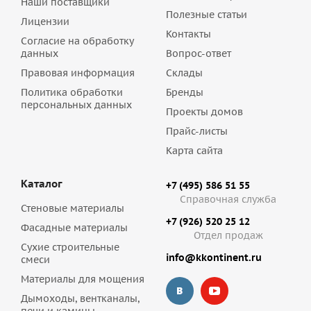
Наши поставщики
Полезные статьи
Лицензии
Контакты
Согласие на обработку
данных
Вопрос-ответ
Правовая информация
Склады
Политика обработки
Бренды
персональных данных
Проекты домов
Прайс-листы
Карта сайта
Каталог
+7 (495) 586 51 55
Справочная служба
Стеновые материалы
+7 (926) 520 25 12
Фасадные материалы
Отдел продаж
Сухие строительные
info@kkontinent.ru
смеси
Материалы для мощения
Дымоходы, вентканалы,