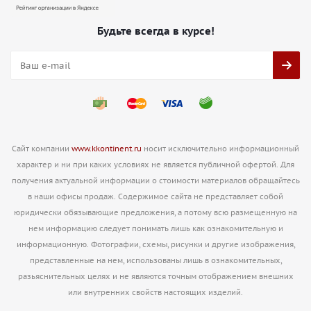
Будьте всегда в курсе!
Сайт компании
www.kkontinent.ru
носит исключительно информационный
характер и ни при каких условиях не является публичной офертой. Для
получения актуальной информации о стоимости материалов обращайтесь
в наши офисы продаж. Содержимое сайта не представляет собой
юридически обязывающие предложения, а потому всю размещенную на
нем информацию следует понимать лишь как ознакомительную и
информационную. Фотографии, схемы, рисунки и другие изображения,
представленные на нем, использованы лишь в ознакомительных,
разьяснительных целях и не являются точным отображением внешних
или внутренних свойств настоящих изделий.