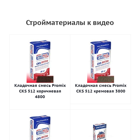
Стройматериалы к видео
Кладочная смесь Promix
Кладочная смесь Promix
CKS 512 коричневая
CKS 512 кремовая 3800
4800