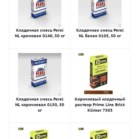
Кладочная смесь Perel
Кладочная смесь Perel
NL кремовая 0140, 50 кг
NL белая 0105, 50 кг
Кладочная смесь Perel
Коричневый кладочный
NL коричневая 0150, 50
раствор Prime Line Brick
кг
Klinker 7503