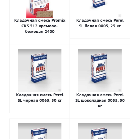
Кладочная смесь Promix
Кладочная смесь Perel
CKS 512 кремово-
SL белая 0005, 25 кг
бежевая 2400
Кладочная смесь Perel
Кладочная смесь Perel
SL черная 0065, 50 кг
SL шоколадная 0055, 50
кг