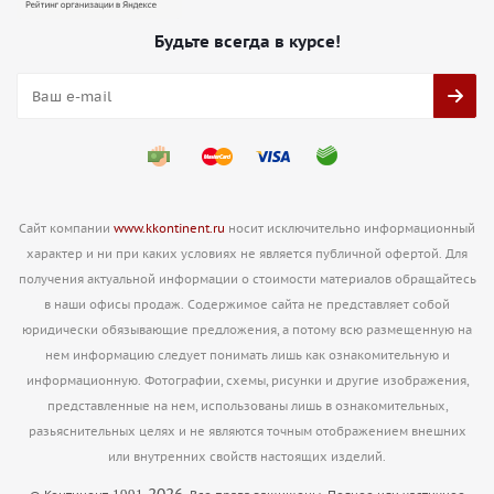
Будьте всегда в курсе!
Сайт компании
www.kkontinent.ru
носит исключительно информационный
характер и ни при каких условиях не является публичной офертой. Для
получения актуальной информации о стоимости материалов обращайтесь
в наши офисы продаж. Содержимое сайта не представляет собой
юридически обязывающие предложения, а потому всю размещенную на
нем информацию следует понимать лишь как ознакомительную и
информационную. Фотографии, схемы, рисунки и другие изображения,
представленные на нем, использованы лишь в ознакомительных,
разьяснительных целях и не являются точным отображением внешних
или внутренних свойств настоящих изделий.