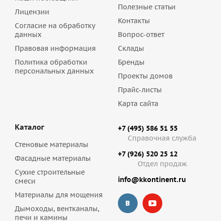
Полезные статьи
Лицензии
Контакты
Согласие на обработку
данных
Вопрос-ответ
Правовая информация
Склады
Политика обработки
Бренды
персональных данных
Проекты домов
Прайс-листы
Карта сайта
Каталог
+7 (495) 586 51 55
Справочная служба
Стеновые материалы
+7 (926) 520 25 12
Фасадные материалы
Отдел продаж
Сухие строительные
info@kkontinent.ru
смеси
Материалы для мощения
Дымоходы, вентканалы,
печи и камины