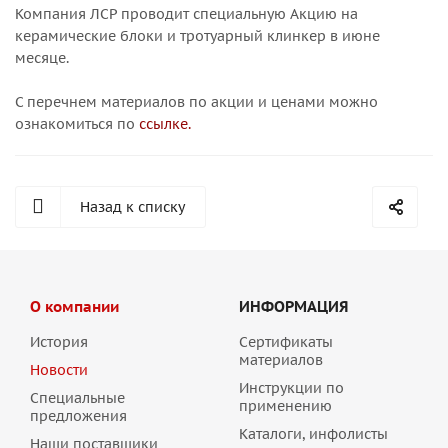
Компания ЛСР проводит специальную Акцию на
керамические блоки и тротуарный клинкер в июне
месяце.
С перечнем материалов по акции и ценами можно
ознакомиться по
ссылке.
Назад к списку
О компании
ИНФОРМАЦИЯ
История
Сертификаты
материалов
Новости
Инструкции по
Специальные
применению
предложения
Каталоги, инфолисты
Наши поставщики