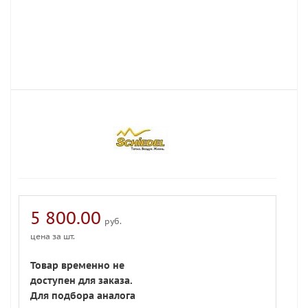
5 800.00
руб.
цена за шт.
Товар временно не
доступен для заказа.
Для подбора аналога