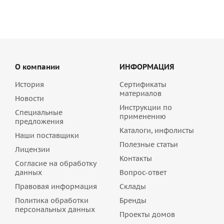
О компании
ИНФОРМАЦИЯ
История
Сертификаты
материалов
Новости
Инструкции по
Специальные
применению
предложения
Каталоги, инфолисты
Наши поставщики
Полезные статьи
Лицензии
Контакты
Согласие на обработку
данных
Вопрос-ответ
Правовая информация
Склады
Политика обработки
Бренды
персональных данных
Проекты домов