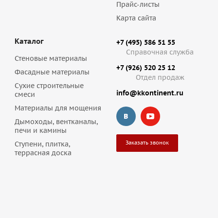
Прайс-листы
Карта сайта
Каталог
+7 (495) 586 51 55
Справочная служба
Стеновые материалы
+7 (926) 520 25 12
Фасадные материалы
Отдел продаж
Сухие строительные
info@kkontinent.ru
смеси
Материалы для мощения
Дымоходы, вентканалы,
печи и камины
Заказать звонок
Ступени, плитка,
террасная доска