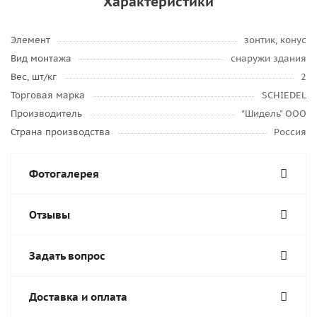
Характеристики
Элемент
зонтик, конус
Вид монтажа
снаружи здания
Вес, шт/кг
2
Торговая марка
SCHIEDEL
Производитель
"Шидель" ООО
Страна производства
Россия
Фотогалерея
Отзывы
Задать вопрос
Доставка и оплата