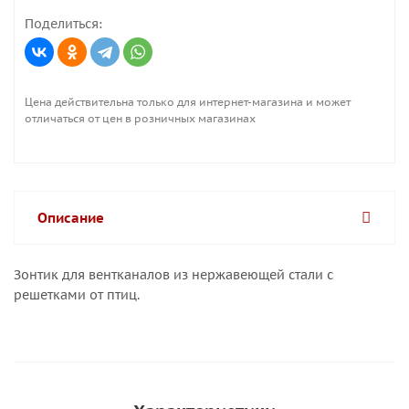
Поделиться:
Цена действительна только для интернет-магазина и может
отличаться от цен в розничных магазинах
Описание
Зонтик для вентканалов из нержавеющей стали с
решетками от птиц.