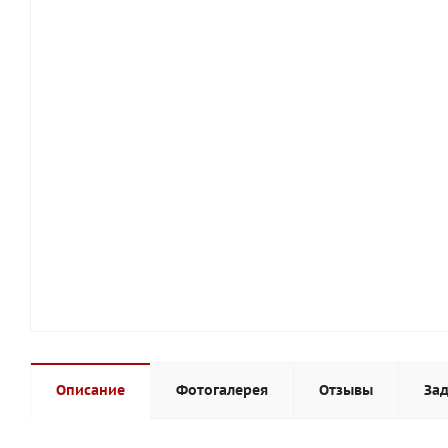
Описание
Фотогалерея
Отзывы
Зад