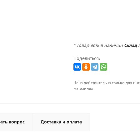
* Товар есть в наличии
Склад п
Поделиться:
Цена действительна только для инт
магазинах
ать вопрос
Доставка и оплата