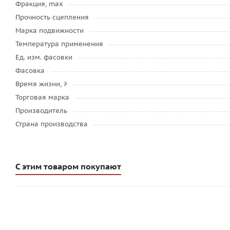
Фракция, max
Прочность сцепления
Марка подвижности
Температура применения
Ед. изм. фасовки
Фасовка
Время жизни, ≥
Торговая марка
Производитель
Страна производства
С этим товаром покупают