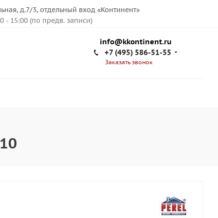
льная, д.7/3, отдельный вход «Континент»
00 - 15:00 (по предв. записи)
info@kkontinent.ru
+7 (495) 586-51-55
Заказать звонок
410