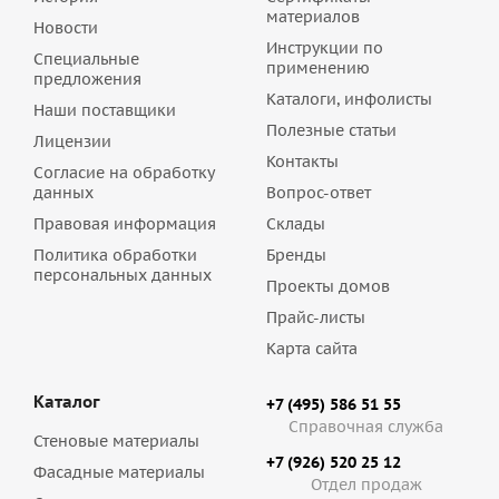
материалов
Новости
Инструкции по
Специальные
применению
предложения
Каталоги, инфолисты
Наши поставщики
Полезные статьи
Лицензии
Контакты
Согласие на обработку
данных
Вопрос-ответ
Правовая информация
Склады
Политика обработки
Бренды
персональных данных
Проекты домов
Прайс-листы
Карта сайта
Каталог
+7 (495) 586 51 55
Справочная служба
Стеновые материалы
+7 (926) 520 25 12
Фасадные материалы
Отдел продаж