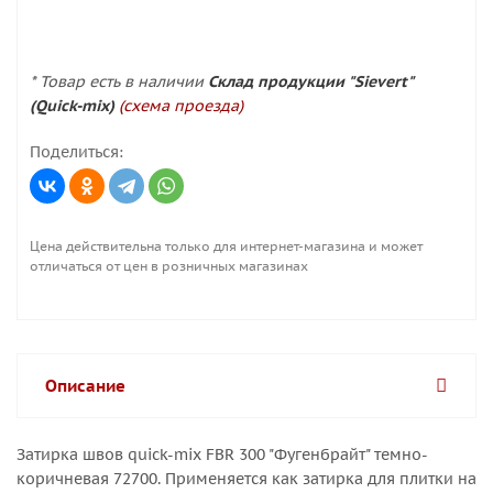
* Товар есть в наличии
Склад продукции "Sievert"
(Quick-mix)
(схема проезда)
Поделиться:
Цена действительна только для интернет-магазина и может
отличаться от цен в розничных магазинах
Описание
Затирка швов quick-mix FBR 300 "Фугенбрайт" темно-
коричневая 72700. Применяется как затирка для плитки на