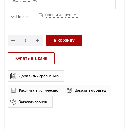
Фасовка, кг : 25
Нашли дешевле?
Много
В корзину
Купить в 1 клик
Добавить к сравнению
Рассчитать количество
Заказать образец
Заказать звонок