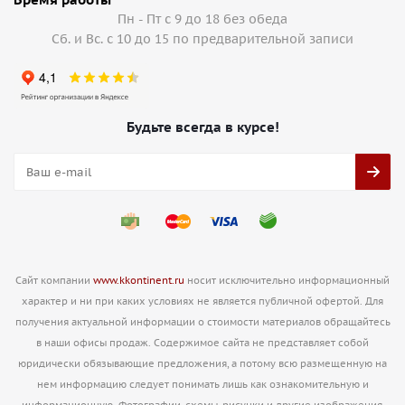
Пн - Пт с 9 до 18 без обеда
Сб. и Вс. с 10 до 15 по предварительной записи
Будьте всегда в курсе!
Сайт компании
www.kkontinent.ru
носит исключительно информационный
характер и ни при каких условиях не является публичной офертой. Для
получения актуальной информации о стоимости материалов обращайтесь
в наши офисы продаж. Содержимое сайта не представляет собой
юридически обязывающие предложения, а потому всю размещенную на
нем информацию следует понимать лишь как ознакомительную и