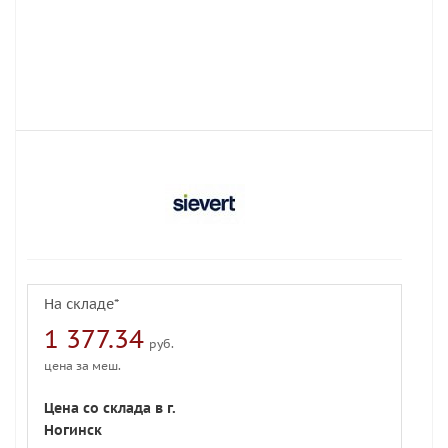
На складе*
1 377.34
руб.
цена за меш.
Цена со склада в г.
Ногинск