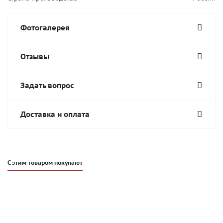
Фотогалерея
Отзывы
Задать вопрос
Доставка и оплата
С этим товаром покупают