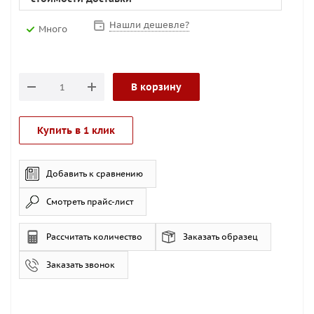
Нашли дешевле?
Много
В корзину
Купить в 1 клик
Добавить к сравнению
Смотреть прайс-лист
Рассчитать количество
Заказать образец
Заказать звонок