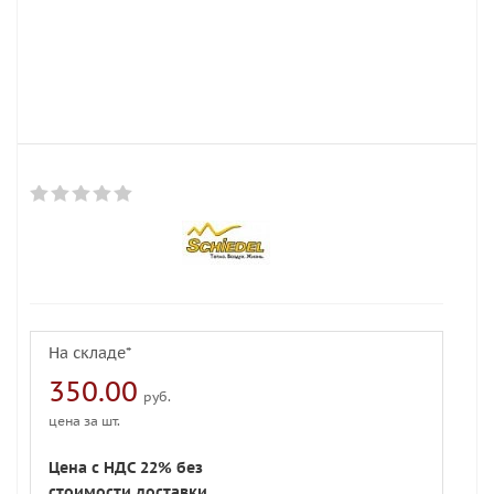
На складе*
350.00
руб.
цена за шт.
Цена с НДС 22% без
стоимости доставки