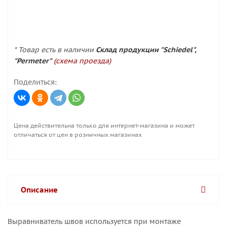
* Товар есть в наличии
Склад продукции "Schiedel",
"Permeter"
(схема проезда)
Поделиться:
Цена действительна только для интернет-магазина и может
отличаться от цен в розничных магазинах
Описание
Выравниватель швов используется при монтаже