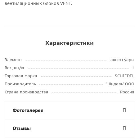
вентиляционных блоков VENT.
Характеристики
Элемент
аксессуары
Вес, шт/кг
1
Торговая марка
SCHIEDEL
Производитель
"Шидель" ООО
Страна производства
Россия
Фотогалерея
Отзывы