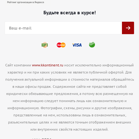
Будьте всегда в курсе!
Сайт компании
www.kkontinent.ru
носит исключительно информационный
характер и ни при каких условиях не является публичной офертой. Для
получения актуальной информации о стоимости материалов обращайтесь
в наши офисы продаж. Содержимое сайта не представляет собой
юридически обязывающие предложения, а потому всю размещенную на
нем информацию следует понимать лишь как ознакомительную и
информационную. Фотографии, схемы, рисунки и другие изображения,
представленные на нем, использованы лишь в ознакомительных,
разьяснительных целях и не являются точным отображением внешних
или внутренних свойств настоящих изделий.