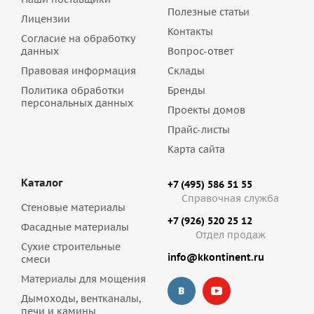
Полезные статьи
Лицензии
Контакты
Согласие на обработку
данных
Вопрос-ответ
Правовая информация
Склады
Политика обработки
Бренды
персональных данных
Проекты домов
Прайс-листы
Карта сайта
Каталог
+7 (495) 586 51 55
Справочная служба
Стеновые материалы
+7 (926) 520 25 12
Фасадные материалы
Отдел продаж
Сухие строительные
info@kkontinent.ru
смеси
Материалы для мощения
Дымоходы, вентканалы,
печи и камины