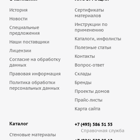
История
Сертификаты
материалов
Новости
Инструкции по
Специальные
применению
предложения
Каталоги, инфолисты
Наши поставщики
Полезные статьи
Лицензии
Контакты
Согласие на обработку
данных
Вопрос-ответ
Правовая информация
Склады
Политика обработки
Бренды
персональных данных
Проекты домов
Прайс-листы
Карта сайта
Каталог
+7 (495) 586 51 55
Справочная служба
Стеновые материалы