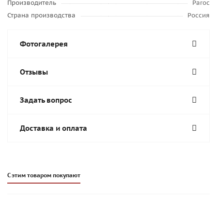
Производитель
Paroc
Страна производства
Россия
Фотогалерея
Отзывы
Задать вопрос
Доставка и оплата
С этим товаром покупают