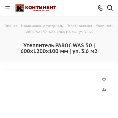
Главная
-
Изоляционные материалы
-
Теплоизоляция
-
Утеплитель
PAROC WAS 50 | 600х1200х100 мм | уп. 3.6 м2
Утеплитель PAROC WAS 50 |
600х1200х100 мм | уп. 3.6 м2