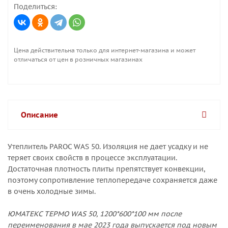
Поделиться:
Цена действительна только для интернет-магазина и может
отличаться от цен в розничных магазинах
Описание
Утеплитель PAROC WAS 50. Изоляция не дает усадку и не
теряет своих свойств в процессе эксплуатации.
Достаточная плотность плиты препятствует конвекции,
поэтому сопротивление теплопередаче сохраняется даже
в очень холодные зимы.
ЮМАТЕКС ТЕРМО WAS 50, 1200*600*100 мм после
переименования в мае 2023 года выпускается под новым