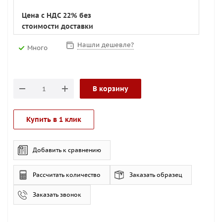
Цена с НДС 22% без
стоимости доставки
Нашли дешевле?
Много
В корзину
Купить в 1 клик
Добавить к сравнению
Рассчитать количество
Заказать образец
Заказать звонок