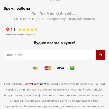
Время работы
Пн - Пт с 9 до 18 без обеда
Сб. и Вс. с 10 до 15 по предварительной записи
Будьте всегда в курсе!
Сайт компании
www.kkontinent.ru
носит исключительно информационный
характер и ни при каких условиях не является публичной офертой. Для
получения актуальной информации о стоимости материалов обращайтесь
в наши офисы продаж. Содержимое сайта не представляет собой
юридически обязывающие предложения, а потому всю размещенную на