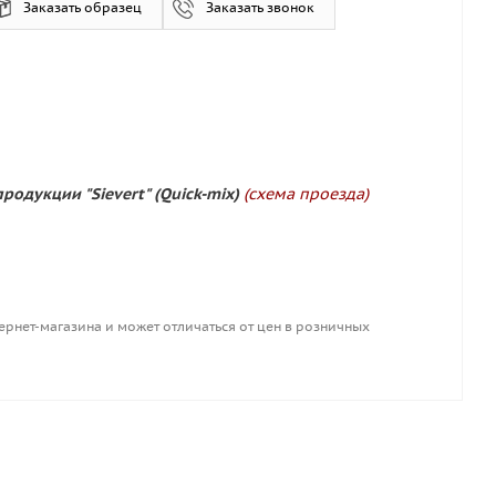
Заказать образец
Заказать звонок
родукции "Sievert" (Quick-mix)
(схема проезда)
ернет-магазина и может отличаться от цен в розничных