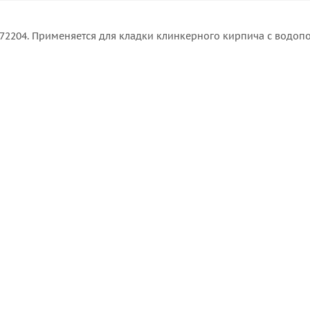
л 72204. Применяется для кладки клинкерного кирпича с водо