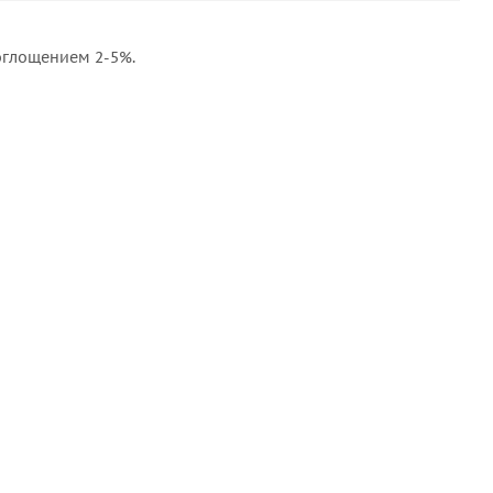
поглощением 2-5%.