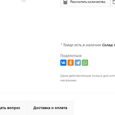
Рассчитать количество
* Товар есть в наличии
Склад п
Поделиться:
Цена действительна только для инт
магазинах
ать вопрос
Доставка и оплата