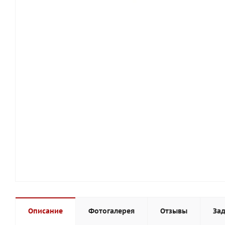
Описание
Фотогалерея
Отзывы
Зад