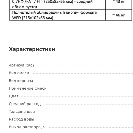
Характеристики
Артикул (old)
Вид смеси
Вид кирпича
Применение смеси
Цвет
Средний расход
Толщина шва
Расход воды
Выход раствора, >