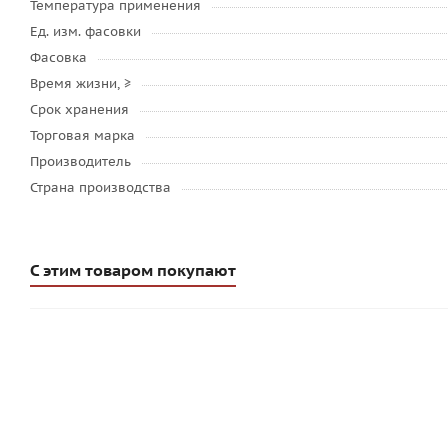
Температура применения
Ед. изм. фасовки
Фасовка
Время жизни, ≥
Срок хранения
Торговая марка
Производитель
Страна производства
С этим товаром покупают