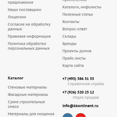
предложения
Каталоги, инфолисты
Наши поставщики
Полезные статьи
Лицензии
Контакты
Согласие на обработку
данных
Вопрос-ответ
Правовая информация
Склады
Политика обработки
Бренды
персональных данных
Проекты домов
Прайс-листы
Карта сайта
Каталог
+7 (495) 586 51 55
Справочная служба
Стеновые материалы
+7 (926) 520 25 12
Фасадные материалы
Отдел продаж
Сухие строительные
info@kkontinent.ru
смеси
Материалы для мощения