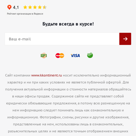
Будьте всегда в курсе!
Сайт компании
www.kkontinent.ru
носит исключительно информационный
характер и ни при каких условиях не является публичной офертой. Для
получения актуальной информации о стоимости материалов обращайтесь
в наши офисы продаж. Содержимое сайта не представляет собой
юридически обязывающие предложения, а потому всю размещенную на
нем информацию следует понимать лишь как ознакомительную и
информационную. Фотографии, схемы, рисунки и другие изображения,
представленные на нем, использованы лишь в ознакомительных,
разьяснительных целях и не являются точным отображением внешних