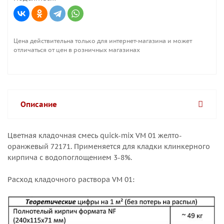
Цена действительна только для интернет-магазина и может
отличаться от цен в розничных магазинах
Описание
Цветная кладочная смесь quick-mix VM 01 желто-
оранжевый 72171. Применяется для кладки клинкерного
кирпича с водопоглощением 3-8%.
Расход кладочного раствора VM 01: