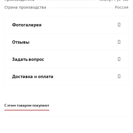
Страна производства
Россия
Фотогалерея
Отзывы
Задать вопрос
Доставка и оплата
С этим товаром покупают