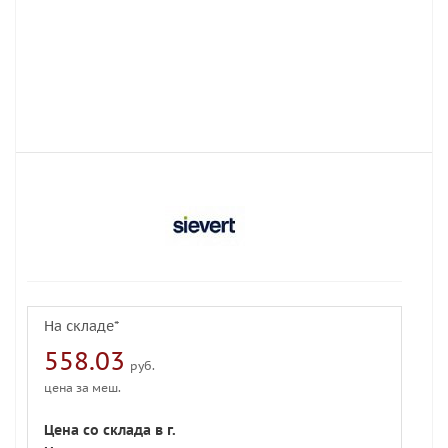
На складе*
558.03
руб.
цена за меш.
Цена со склада в г.