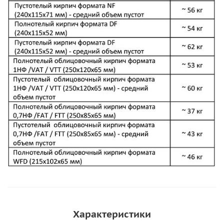
Характеристики