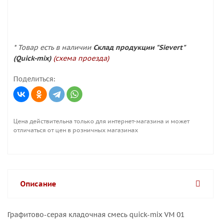
* Товар есть в наличии
Склад продукции "Sievert"
(Quick-mix)
(схема проезда)
Поделиться:
Цена действительна только для интернет-магазина и может
отличаться от цен в розничных магазинах
Описание
Графитово-серая кладочная смесь quick-mix VM 01