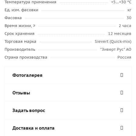
Температура применения
+5…+30 °C
Ед. изм. фасовки
кг
Фасовка
30
Время жизни, ≥
2 часа
Срок хранения
12 месяцев
Торговая марка
Sievert (Quick-mix)
Производитель
"Зиверт Рус" АО
Страна производства
Россия
Фотогалерея
Отзывы
Задать вопрос
Доставка и оплата