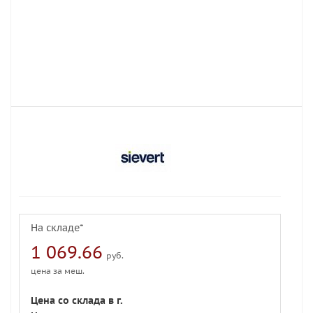
На складе*
1 069.66
руб.
цена за меш.
Цена со склада в г.