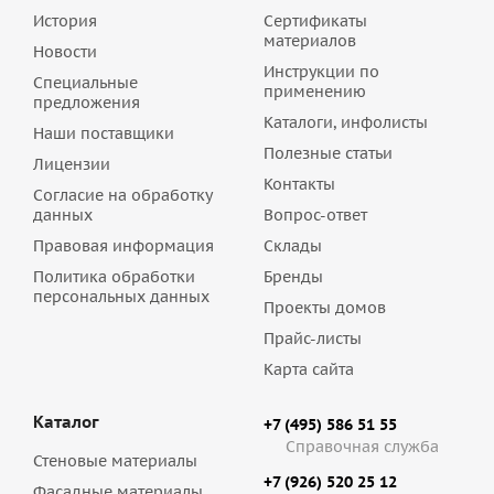
История
Сертификаты
материалов
Новости
Инструкции по
Специальные
применению
предложения
Каталоги, инфолисты
Наши поставщики
Полезные статьи
Лицензии
Контакты
Согласие на обработку
данных
Вопрос-ответ
Правовая информация
Склады
Политика обработки
Бренды
персональных данных
Проекты домов
Прайс-листы
Карта сайта
Каталог
+7 (495) 586 51 55
Справочная служба
Стеновые материалы
+7 (926) 520 25 12
Фасадные материалы