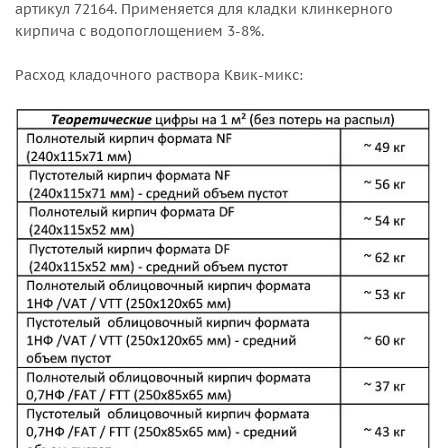
артикул 72164. Применяется для кладки клинкерного
кирпича с водопоглощением 3-8%.
Расход кладочного раствора Квик-микс: