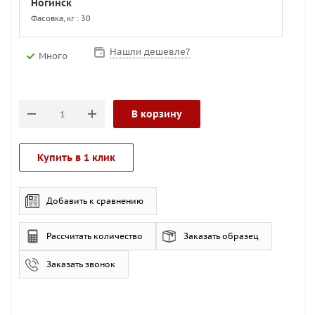
Ногинск
Фасовка, кг : 30
Нашли дешевле?
Много
В корзину
Купить в 1 клик
Добавить к сравнению
Рассчитать количество
Заказать образец
Заказать звонок