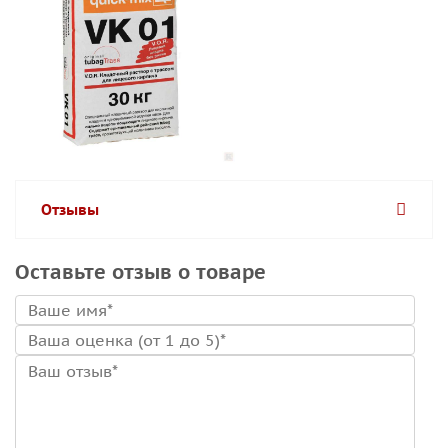
Отзывы
Оставьте отзыв о товаре