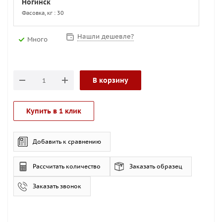
Ногинск
Фасовка, кг : 30
Нашли дешевле?
Много
В корзину
Купить в 1 клик
Добавить к сравнению
Рассчитать количество
Заказать образец
Заказать звонок