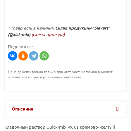
* Товар есть в наличии
Склад продукции "Sievert"
(Quick-mix)
(схема проезда)
Поделиться:
Цена действительна только для интернет-магазина и может
отличаться от цен в розничных магазинах
Описание
Кладочный раствор Quick-mix VK 01 кремово-желтый