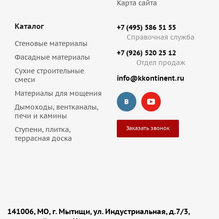
Карта сайта
Каталог
+7 (495) 586 51 55
Справочная служба
Стеновые материалы
+7 (926) 520 25 12
Фасадные материалы
Отдел продаж
Сухие строительные
info@kkontinent.ru
смеси
Материалы для мощения
Дымоходы, вентканалы,
печи и камины
Заказать звонок
Ступени, плитка,
террасная доска
141006, МО, г. Мытищи, ул. Индустриальная, д.7/3,