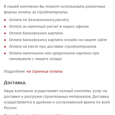
В нашей компании Вы можете использовать различные
формы оплаты за стройматериалы:
Оплата по безналичному расчету
Оплата за наличный расчет в наших офисах
Оплата банковскими картами
Оплата банковскими картами онлайн на нашем сайте
Оплата на месте при доставке стройматериалов
Оплата наличными или кредитными картами при
самовывозе с нашего склада
Подробнее:
на странице оплаты
Доставка.
Наша компания осуществляет полный комплекс услуг по
доставке и разгрузке строительных материалов. Доставка
осуществляется в удобное и согласованное время по всей
России.