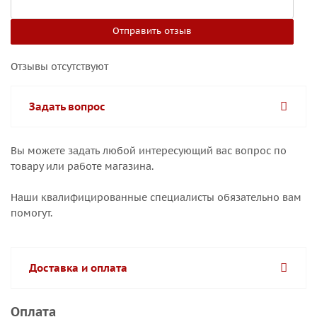
Отправить отзыв
Отзывы отсутствуют
Задать вопрос
Вы можете задать любой интересующий вас вопрос по
товару или работе магазина.
Наши квалифицированные специалисты обязательно вам
помогут.
Доставка и оплата
Оплата