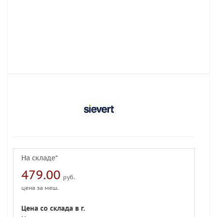
На складе*
479.00
руб.
цена за меш.
Цена со склада в г.