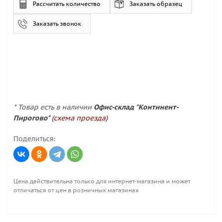
Рассчитать количество
Заказать образец
Заказать звонок
* Товар есть в наличии
Офис-склад "Континент-
Пирогово"
(схема проезда)
Поделиться:
Цена действительна только для интернет-магазина и может
отличаться от цен в розничных магазинах