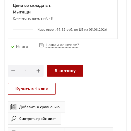
Цена со склада в г.
Мытищи
2
Количество штук в м
: 48
Курс евро : 99.82 руб. по ЦБ на 05.08.2026
Нашли дешевле?
Много
В корзину
Купить в 1 клик
Добавить к сравнению
Смотреть прайс-лист