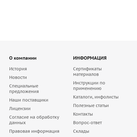
301
руб
/шт
О компании
ИНФОРМАЦИЯ
История
Сертификаты
материалов
Новости
Инструкции по
Специальные
применению
предложения
Каталоги, инфолисты
Наши поставщики
Полезные статьи
Лицензии
Контакты
Согласие на обработку
данных
Вопрос-ответ
Правовая информация
Склады