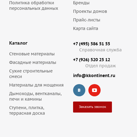
Политика обработки
Бренды
персональных данных
Проекты домов
Прайс-листы
Карта сайта
Каталог
+7 (495) 586 51 55
Справочная служба
Стеновые материалы
+7 (926) 520 25 12
Фасадные материалы
Отдел продаж
Сухие строительные
info@kkontinent.ru
смеси
Материалы для мощения
Дымоходы, вентканалы,
печи и камины
Заказать звонок
Ступени, плитка,
террасная доска