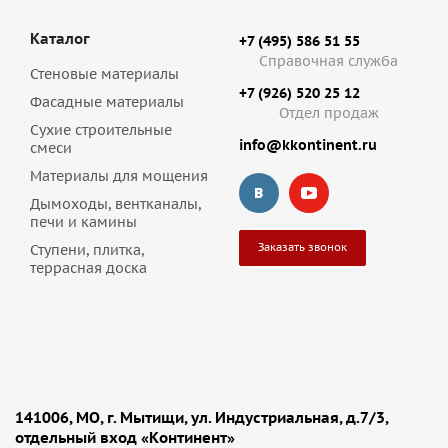
Каталог
+7 (495) 586 51 55
Справочная служба
Стеновые материалы
+7 (926) 520 25 12
Фасадные материалы
Отдел продаж
Сухие строительные
info@kkontinent.ru
смеси
Материалы для мощения
Дымоходы, вентканалы,
печи и камины
Заказать звонок
Ступени, плитка,
террасная доска
141006, МО, г. Мытищи, ул. Индустриальная, д.7/3,
отдельный вход «Континент»