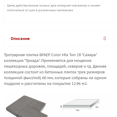
Цена действительна только для интернет-магазина и может
отличаться от цен в розничных магазинах
Описание
Тротуарная плитка БРАЕР Color Mix Тип 28 "Сахара"
коллекция "Триада". Применяется для мощения
пешеходных дорожек, площадей, скверов и тд. Данная
коллекция состоит из бетонных плиток трех размеров
толщиной (высотой) 60 мм, которые собраны на одном
поддоне и рассчитаны на покрытие 12,96 м2.