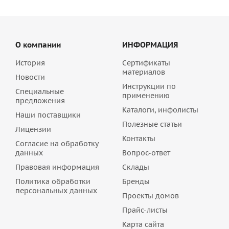
О компании
ИНФОРМАЦИЯ
История
Сертификаты
материалов
Новости
Инструкции по
Специальные
применению
предложения
Каталоги, инфолисты
Наши поставщики
Полезные статьи
Лицензии
Контакты
Согласие на обработку
данных
Вопрос-ответ
Правовая информация
Склады
Политика обработки
Бренды
персональных данных
Проекты домов
Прайс-листы
Карта сайта