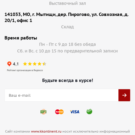
Выставочный зал
141033, МО, г. Мытищи, дер. Пирогово, ул. Совхозная, д.
20/1, офис 1
Cклад
Время работы
Пн - Пт с 9 до 18 без обеда
Сб. и Вс. с 10 до 15 по предварительной записи
Будьте всегда в курсе!
Сайт компании
www.kkontinent.ru
носит исключительно информационный