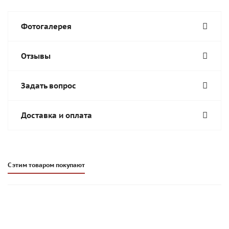
Фотогалерея
Отзывы
Задать вопрос
Доставка и оплата
С этим товаром покупают