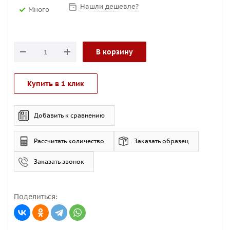
Нашли дешевле?
Много
В корзину
Купить в 1 клик
Добавить к сравнению
Рассчитать количество
Заказать образец
Заказать звонок
Поделиться: