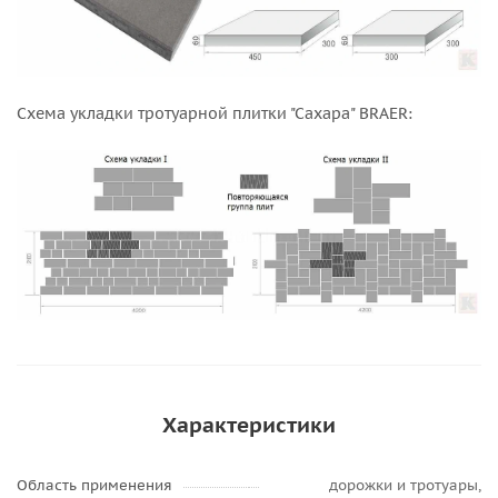
Схема укладки тротуарной плитки "Сахара" BRAER:
Характеристики
Область применения
дорожки и тротуары,