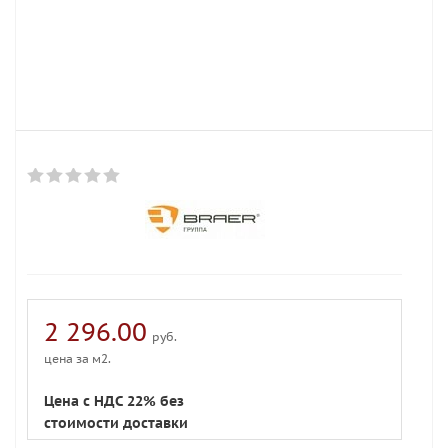
2 296.00
руб.
цена за м2.
Цена с НДС 22% без
стоимости доставки