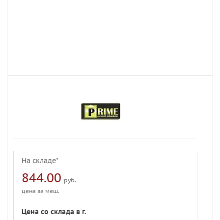
На складе*
844.00
руб.
цена за меш.
Цена со склада в г.