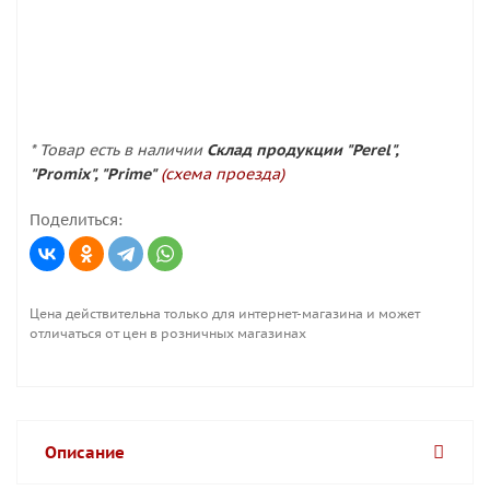
* Товар есть в наличии
Склад продукции "Perel",
"Promix", "Prime"
(схема проезда)
Поделиться:
Цена действительна только для интернет-магазина и может
отличаться от цен в розничных магазинах
Описание