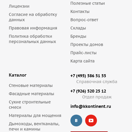
Полезные статьи
Лицензии
Контакты
Согласие на обработку
данных
Вопрос-ответ
Правовая информация
Склады
Политика обработки
Бренды
персональных данных
Проекты домов
Прайс-листы
Карта сайта
Каталог
+7 (495) 586 51 55
Справочная служба
Стеновые материалы
+7 (926) 520 25 12
Фасадные материалы
Отдел продаж
Сухие строительные
info@kkontinent.ru
смеси
Материалы для мощения
Дымоходы, вентканалы,
печи и камины