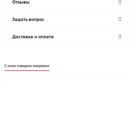
Отзывы
Задать вопрос
Доставка и оплата
С этим товаром покупают