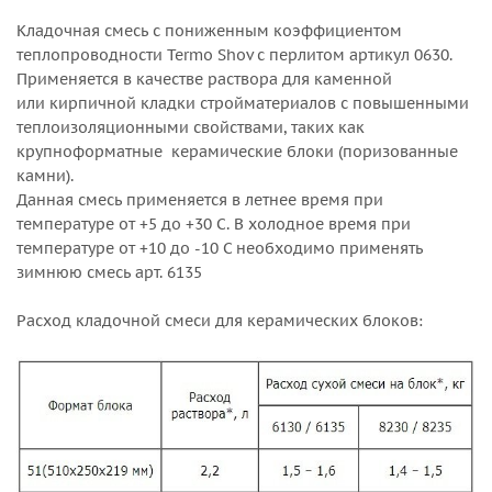
Кладочная смесь с пониженным коэффициентом
теплопроводности Termo Shov с перлитом артикул 0630.
Применяется в качестве раствора для каменной
или кирпичной кладки стройматериалов с повышенными
теплоизоляционными свойствами, таких как
крупноформатные керамические блоки (поризованные
камни).
Данная смесь применяется в летнее время при
температуре от +5 до +30 С. В холодное время при
температуре от +10 до -10 С необходимо применять
зимнюю смесь арт. 6135
Расход кладочной смеси для керамических блоков: