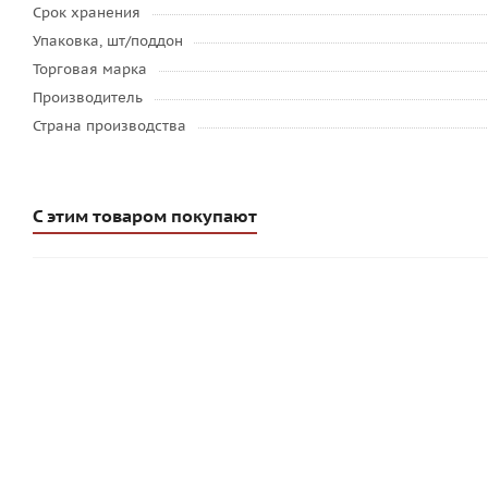
Срок хранения
Упаковка, шт/поддон
Торговая марка
Производитель
Страна производства
С этим товаром покупают