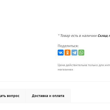
* Товар есть в наличии
Склад п
Поделиться:
Цена действительна только для инт
магазинах
ать вопрос
Доставка и оплата