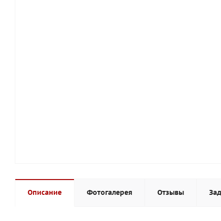
Описание
Фотогалерея
Отзывы
Зад