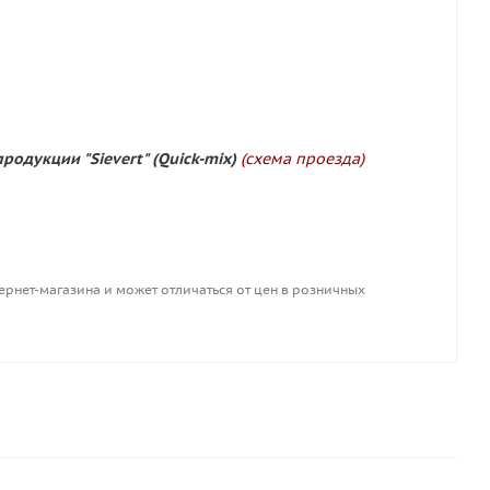
родукции "Sievert" (Quick-mix)
(схема проезда)
ернет-магазина и может отличаться от цен в розничных