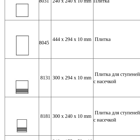
8031
240 x 240 x 10 mm
Плитка
444 x 294 x 10 mm
Плитка
8045
Плитка для ступеней
8131
300 x 294 x 10 mm
с насечкой
Плитка для ступеней
8181
300 x 240 x 10 mm
с насечкой