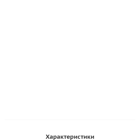
Характеристики