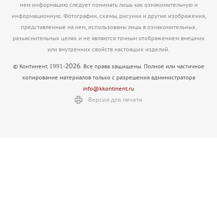
нем информацию следует понимать лишь как ознакомительную и
информационную. Фотографии, схемы, рисунки и другие изображения,
представленные на нем, использованы лишь в ознакомительных,
разьяснительных целях и не являются точным отображением внешних
или внутренних свойств настоящих изделий.
2026
1991
© Континент,
-
. Все права защищены. Полное или частичное
копирование материалов только с разрешения администратора
info@kkontinent.ru
Версия для печати