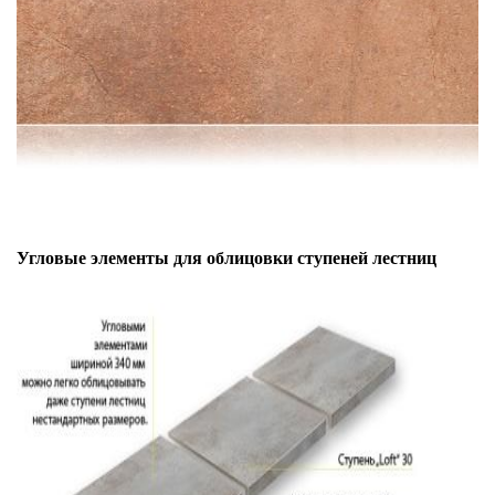
Угловые элементы для облицовки ступеней лестниц