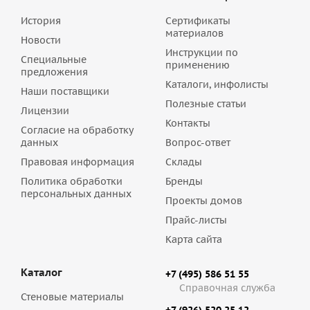
История
Сертификаты
материалов
Новости
Инструкции по
Специальные
применению
предложения
Каталоги, инфолисты
Наши поставщики
Полезные статьи
Лицензии
Контакты
Согласие на обработку
данных
Вопрос-ответ
Правовая информация
Склады
Политика обработки
Бренды
персональных данных
Проекты домов
Прайс-листы
Карта сайта
Каталог
+7 (495) 586 51 55
Справочная служба
Стеновые материалы