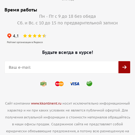
Время работы
Пн - Пт с 9 до 18 без обеда
Сб. и Вс. с 10 до 15 по предварительной записи
Будьте всегда в курсе!
Сайт компании
www.kkontinent.ru
носит исключительно информационный
характер и ни при каких условиях не является публичной офертой. Для
получения актуальной информации о стоимости материалов обращайтесь
в наши офисы продаж. Содержимое сайта не представляет собой
юридически обязывающие предложения, а потому всю размещенную на