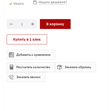
Нашли дешевле?
Много
В корзину
Купить в 1 клик
Добавить к сравнению
Рассчитать количество
Заказать образец
Заказать звонок