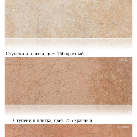
Ступени и плитка, цвет 750 красный
Ступени и плитка, цвет 755 красный