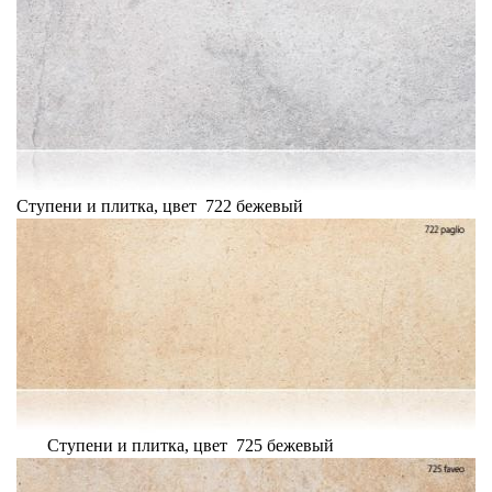
Ступени и плитка, цвет 722 бежевый
Ступени и плитка, цвет 725 бежевый