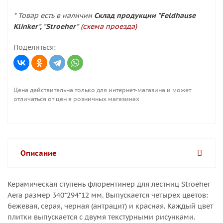
* Товар есть в наличии
Склад продукции "Feldhause
Klinker", "Stroeher"
(схема проезда)
Поделиться:
Цена действительна только для интернет-магазина и может
отличаться от цен в розничных магазинах
Описание
Керамическая ступень флорентинер для лестниц Stroeher
Aera размер 340*294*12 мм. Выпускается четырех цветов:
бежевая, серая, черная (антрацит) и красная. Каждый цвет
плитки выпускается с двумя текстурными рисунками.