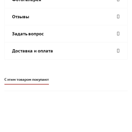
Отзывы
Задать вопрос
Доставка и оплата
С этим товаром покупают