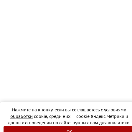
Нажмите на кнопку, если вы соглашаетесь с
условиями
обработки
cookie, cреди них — cookie Яндекс.Метрики и
данных о поведении на сайте, нужных нам для аналитики.
OK