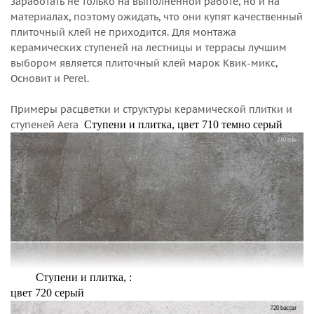
заработать не только на выполненной работе, но и на
материалах, поэтому ожидать, что они купят качественный
плиточный клей не приходится. Для монтажа
керамических ступеней на лестницы и террасы лучшим
выбором является плиточный клей марок Квик-микс,
Основит и Perel.
Примеры расцветки и структуры керамической плитки и
ступеней Aera
Ступени и плитка, цвет 710 темно серый
Ступени и плитка, :
цвет 720 серый