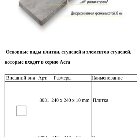
Основные виды плитки, ступеней и элементов ступеней,
которые входят в серию Aera
Внешний вид
Арт.
Размеры
Наименование
8081
240 x 240 x 10 mm
Плитка