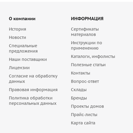
О компании
ИНФОРМАЦИЯ
История
Сертификаты
материалов
Новости
Инструкции по
Специальные
применению
предложения
Каталоги, инфолисты
Наши поставщики
Полезные статьи
Лицензии
Контакты
Согласие на обработку
данных
Вопрос-ответ
Правовая информация
Склады
Политика обработки
Бренды
персональных данных
Проекты домов
Прайс-листы
Карта сайта