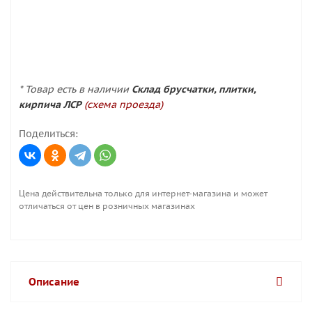
* Товар есть в наличии
Склад брусчатки, плитки,
кирпича ЛСР
(схема проезда)
Поделиться:
Цена действительна только для интернет-магазина и может
отличаться от цен в розничных магазинах
Описание