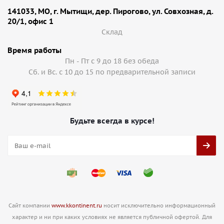
141033, МО, г. Мытищи, дер. Пирогово, ул. Совхозная, д.
20/1, офис 1
Cклад
Время работы
Пн - Пт с 9 до 18 без обеда
Сб. и Вс. с 10 до 15 по предварительной записи
Будьте всегда в курсе!
Сайт компании
www.kkontinent.ru
носит исключительно информационный
характер и ни при каких условиях не является публичной офертой. Для