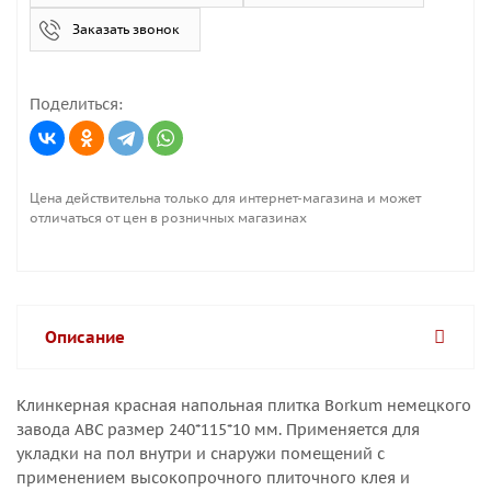
Заказать звонок
Поделиться:
Цена действительна только для интернет-магазина и может
отличаться от цен в розничных магазинах
Описание
Клинкерная красная напольная плитка Borkum немецкого
завода ABC размер 240*115*10 мм. Применяется для
укладки на пол внутри и снаружи помещений с
применением высокопрочного плиточного клея и