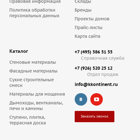
Правовая информация
Склады
Политика обработки
Бренды
персональных данных
Проекты домов
Прайс-листы
Карта сайта
Каталог
+7 (495) 586 51 55
Справочная служба
Стеновые материалы
+7 (926) 520 25 12
Фасадные материалы
Отдел продаж
Сухие строительные
info@kkontinent.ru
смеси
Материалы для мощения
Дымоходы, вентканалы,
печи и камины
Заказать звонок
Ступени, плитка,
террасная доска