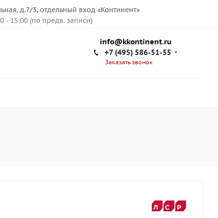
льная, д.7/3, отдельный вход «Континент»
00 - 15:00 (по предв. записи)
info@kkontinent.ru
+7 (495) 586-51-55
Заказать звонок