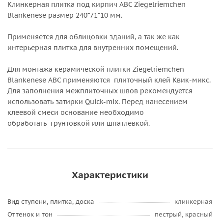
Клинкерная плитка под кирпич ABC Ziegelriemchen
Blankenese размер 240*71*10 мм.
Применяется для облицовки зданий, а так же как
интерьерная плитка для внутренних помещений.
Для монтажа керамической плитки Ziegelriemchen
Blankenese АВС применяются плиточный клей Квик-микс.
Для заполнения межплиточных швов рекомендуется
использовать затирки Quick-mix. Перед нанесением
клеевой смеси основание необходимо
обработать грунтовкой или шпатлевкой.
Характеристики
Вид ступени, плитка, доска
клинкерная
Оттенок и тон
пестрый, красный