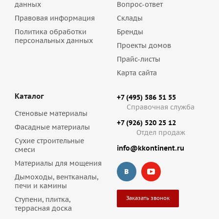
данных
Вопрос-ответ
Правовая информация
Склады
Политика обработки
Бренды
персональных данных
Проекты домов
Прайс-листы
Карта сайта
Каталог
+7 (495) 586 51 55
Справочная служба
Стеновые материалы
+7 (926) 520 25 12
Фасадные материалы
Отдел продаж
Сухие строительные
info@kkontinent.ru
смеси
Материалы для мощения
Дымоходы, вентканалы,
печи и камины
Заказать звонок
Ступени, плитка,
террасная доска