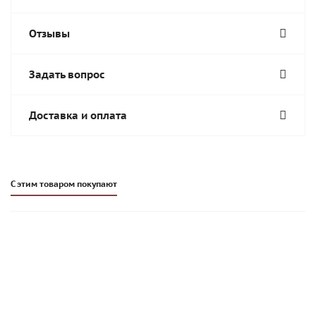
Отзывы
Задать вопрос
Доставка и оплата
С этим товаром покупают