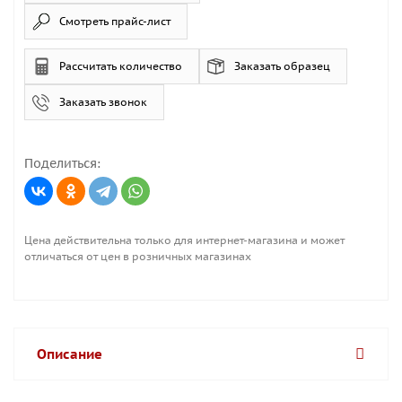
Смотреть прайс-лист
Рассчитать количество
Заказать образец
Заказать звонок
Поделиться:
Цена действительна только для интернет-магазина и может
отличаться от цен в розничных магазинах
Описание