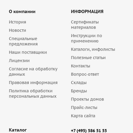
О компании
ИНФОРМАЦИЯ
История
Сертификаты
материалов
Новости
Инструкции по
Специальные
применению
предложения
Каталоги, инфолисты
Наши поставщики
Полезные статьи
Лицензии
Контакты
Согласие на обработку
данных
Вопрос-ответ
Правовая информация
Склады
Политика обработки
Бренды
персональных данных
Проекты домов
Прайс-листы
Карта сайта
Каталог
+7 (495) 586 51 55