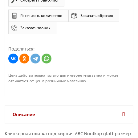
Смотреть прайс-лист
Рассчитать количество
Заказать образец
Заказать звонок
Поделиться:
Цена действительна только для интернет-магазина и может
отличаться от цен в розничных магазинах
Описание
Клинкерная плитка под кирпич ABC Nordkap glatt размер