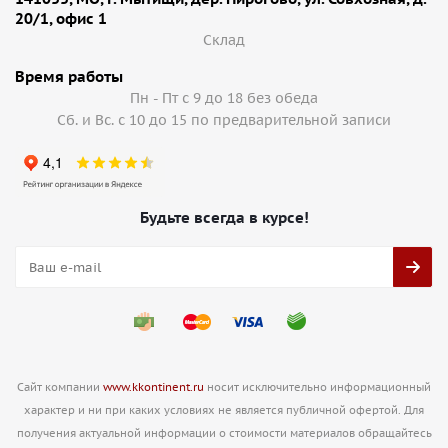
20/1, офис 1
Cклад
Время работы
Пн - Пт с 9 до 18 без обеда
Сб. и Вс. с 10 до 15 по предварительной записи
Будьте всегда в курсе!
Сайт компании
www.kkontinent.ru
носит исключительно информационный
характер и ни при каких условиях не является публичной офертой. Для
получения актуальной информации о стоимости материалов обращайтесь