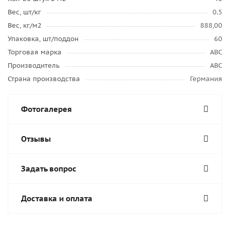
Вес, шт/кг
0.5
Вес, кг/м2
888,00
Упаковка, шт/поддон
60
Торговая марка
ABC
Производитель
ABC
Страна производства
Германия
Фотогалерея
Отзывы
Задать вопрос
Доставка и оплата